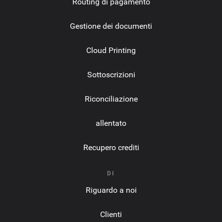
Routing di pagamento
Gestione dei documenti
Cloud Printing
Sottoscrizioni
Riconciliazione
allentato
Recupero crediti
DI
Riguardo a noi
Clienti