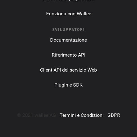
Funziona con Wallee
SVILUPPATORI
Documentazione
Riferimento API
Client API del servizio Web
Plugin e SDK
© 2021 wallee AG ·
Termini e Condizioni
·
GDPR