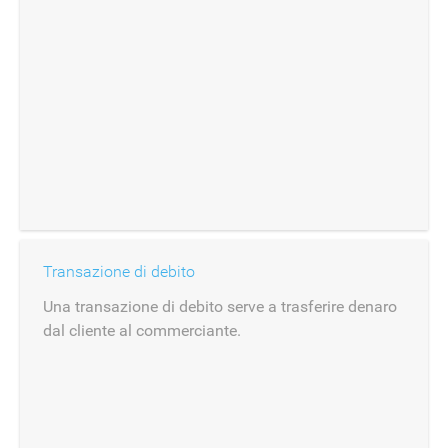
Transazione di debito
Una transazione di debito serve a trasferire denaro
dal cliente al commerciante.