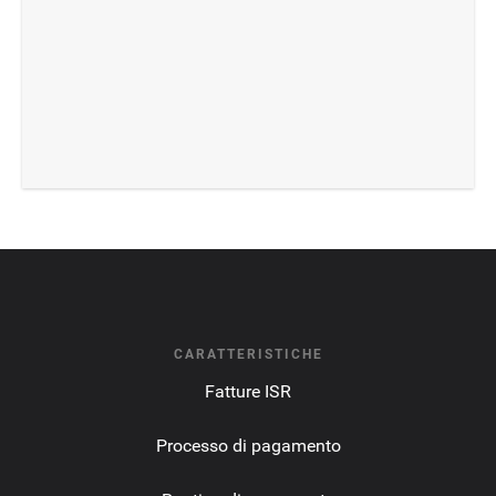
CARATTERISTICHE
Fatture ISR
Processo di pagamento