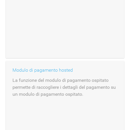
Modulo di pagamento hosted
La funzione del modulo di pagamento ospitato
permette di raccogliere i dettagli del pagamento su
un modulo di pagamento ospitato.