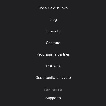
Cosa c'è di nuovo
blog
Impronta
Contatto
Programma partner
PCI DSS
Opportunità di lavoro
SUPPORTO
Supporto