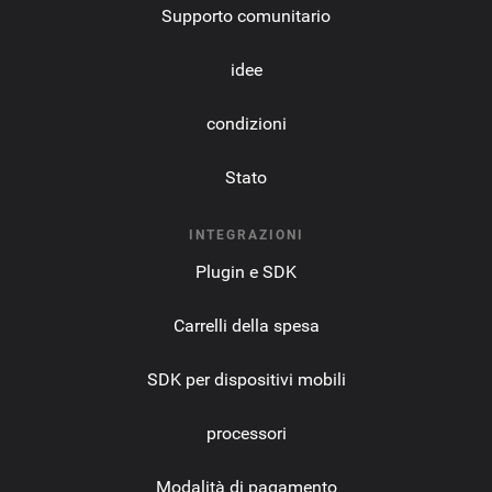
Supporto comunitario
idee
condizioni
Stato
INTEGRAZIONI
Plugin e SDK
Carrelli della spesa
SDK per dispositivi mobili
processori
Modalità di pagamento