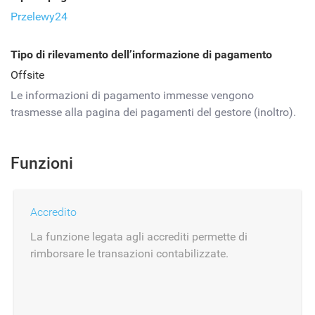
Przelewy24
Tipo di rilevamento dell’informazione di pagamento
Offsite
Le informazioni di pagamento immesse vengono
trasmesse alla pagina dei pagamenti del gestore (inoltro).
Funzioni
Accredito
La funzione legata agli accrediti permette di
rimborsare le transazioni contabilizzate.