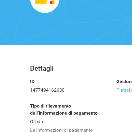
Dettagli
ID
Gestor
1477494162630
Piattaf
Tipo di rilevamento
dell’informazione di pagamento
Offsite
Le informazioni di pagamento