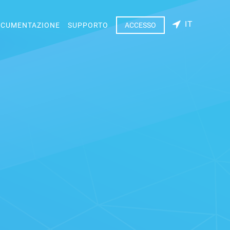
IT
CUMENTAZIONE
SUPPORTO
ACCESSO