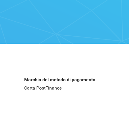
Marchio del metodo di pagamento
Carta PostFinance