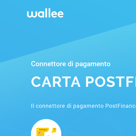
Connettore di pagamento
CARTA POST
Il connettore di pagamento PostFinanc