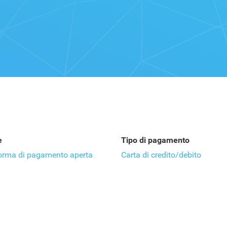
e
Tipo di pagamento
orma di pagamento aperta
Carta di credito/debito