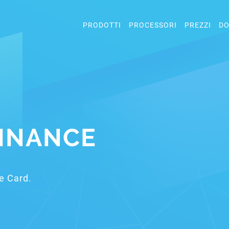
PRODOTTI
PROCESSORI
PREZZI
DO
FINANCE
e Card.