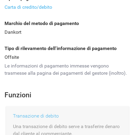
Carta di credito/debito
Marchio del metodo di pagamento
Dankort
Tipo di rilevamento dell’informazione di pagamento
Offsite
Le informazioni di pagamento immesse vengono
trasmesse alla pagina dei pagamenti del gestore (inoltro).
Funzioni
Transazione di debito
Una transazione di debito serve a trasferire denaro
dal cliente al commerciante.