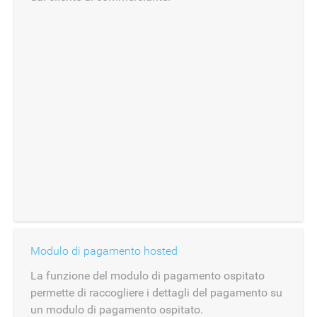
Modulo di pagamento hosted
La funzione del modulo di pagamento ospitato
permette di raccogliere i dettagli del pagamento su
un modulo di pagamento ospitato.