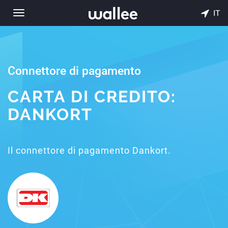
IT
Toggle
navigation
Connettore di pagamento
CARTA DI CREDITO:
DANKORT
Il connettore di pagamento Dankort.