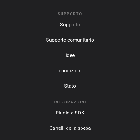
SUPPORTO
Supporto
Supporto comunitario
idee
condizioni
Stato
INTEGRAZIONI
Plugin e SDK
Carrelli della spesa