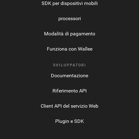
SDK per dispositivi mobili
processori
Modalità di pagamento
Funziona con Wallee
SVILUPPATORI
Documentazione
Riferimento API
Client API del servizio Web
Plugin e SDK