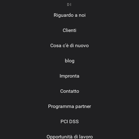
DI
Riguardo a noi
Clienti
Cosa c'è di nuovo
blog
Impronta
Contatto
Programma partner
PCI DSS
Opportunità di lavoro