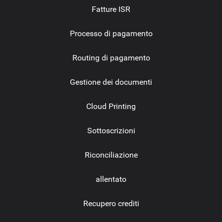
Fatture ISR
Processo di pagamento
Routing di pagamento
Gestione dei documenti
Cloud Printing
Sottoscrizioni
Riconciliazione
allentato
Recupero crediti