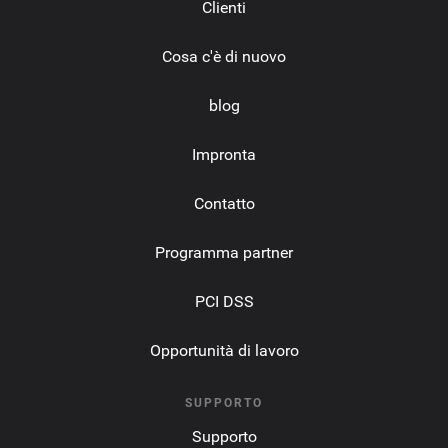
Clienti
Cosa c'è di nuovo
blog
Impronta
Contatto
Programma partner
PCI DSS
Opportunità di lavoro
SUPPORTO
Supporto