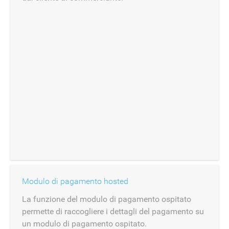
Modulo di pagamento hosted
La funzione del modulo di pagamento ospitato
permette di raccogliere i dettagli del pagamento su
un modulo di pagamento ospitato.