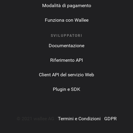
Modalità di pagamento
Funziona con Wallee
SVILUPPATORI
Documentazione
Riferimento API
Client API del servizio Web
Plugin e SDK
© 2021 wallee AG ·
Termini e Condizioni
·
GDPR