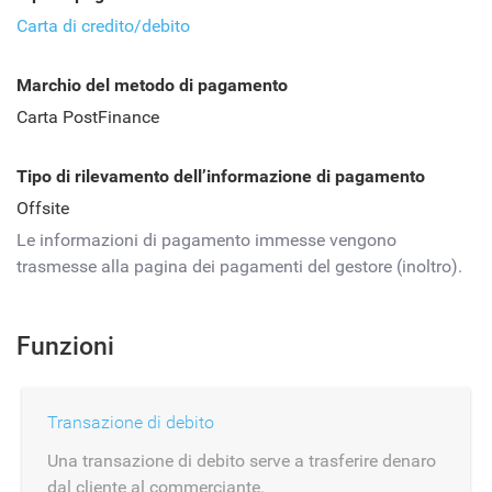
Carta di credito/debito
Marchio del metodo di pagamento
Carta PostFinance
Tipo di rilevamento dell’informazione di pagamento
Offsite
Le informazioni di pagamento immesse vengono
trasmesse alla pagina dei pagamenti del gestore (inoltro).
Funzioni
Transazione di debito
Una transazione di debito serve a trasferire denaro
dal cliente al commerciante.