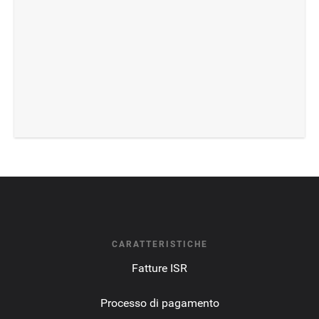
CARATTERISTICHE
Fatture ISR
Processo di pagamento