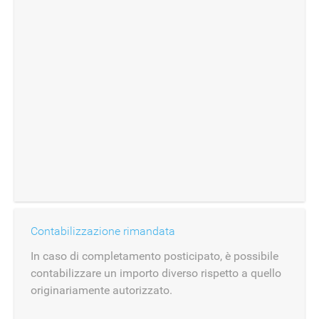
Contabilizzazione rimandata
In caso di completamento posticipato, è possibile
contabilizzare un importo diverso rispetto a quello
originariamente autorizzato.