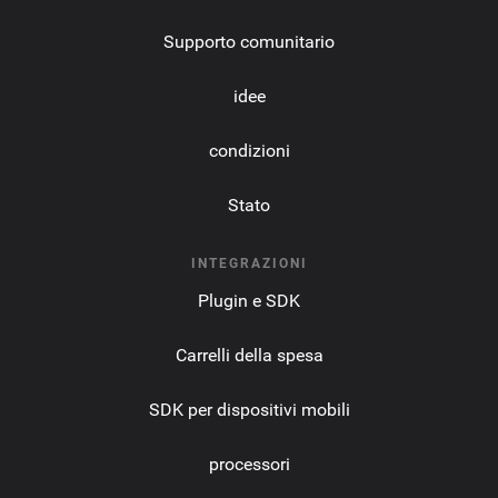
Supporto comunitario
idee
condizioni
Stato
INTEGRAZIONI
Plugin e SDK
Carrelli della spesa
SDK per dispositivi mobili
processori