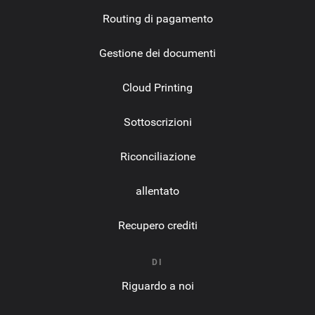
Routing di pagamento
Gestione dei documenti
Cloud Printing
Sottoscrizioni
Riconciliazione
allentato
Recupero crediti
DI
Riguardo a noi