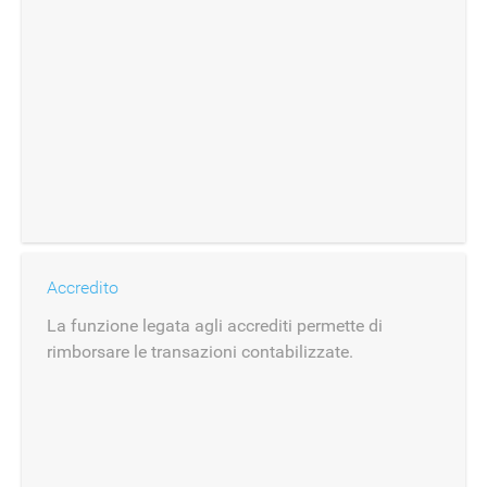
Accredito
La funzione legata agli accrediti permette di
rimborsare le transazioni contabilizzate.