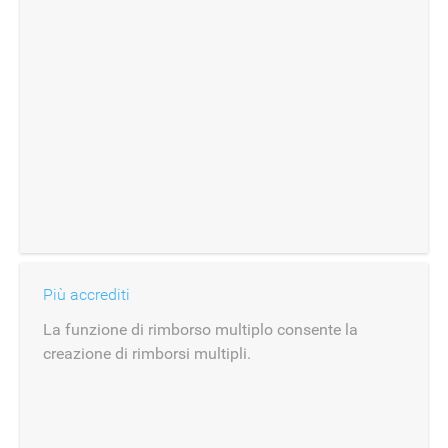
Più accrediti
La funzione di rimborso multiplo consente la
creazione di rimborsi multipli.