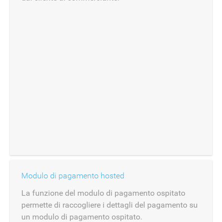
Modulo di pagamento hosted
La funzione del modulo di pagamento ospitato
permette di raccogliere i dettagli del pagamento su
un modulo di pagamento ospitato.