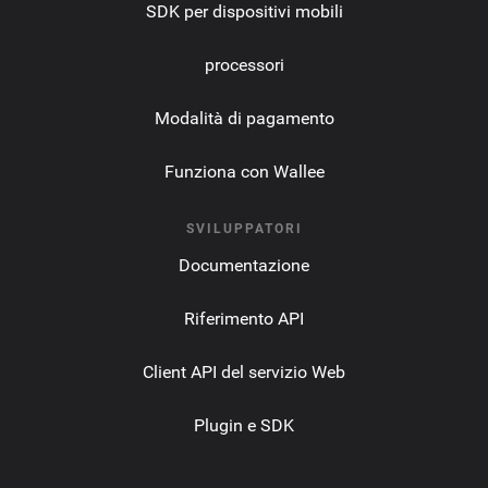
SDK per dispositivi mobili
processori
Modalità di pagamento
Funziona con Wallee
SVILUPPATORI
Documentazione
Riferimento API
Client API del servizio Web
Plugin e SDK