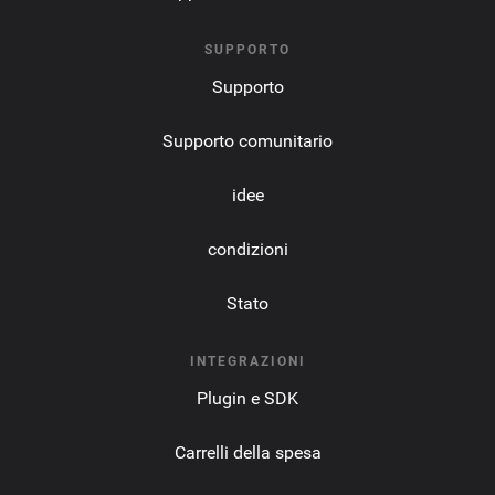
SUPPORTO
Supporto
Supporto comunitario
idee
condizioni
Stato
INTEGRAZIONI
Plugin e SDK
Carrelli della spesa