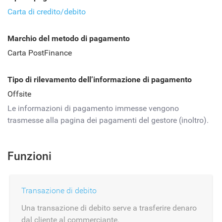
Carta di credito/debito
Marchio del metodo di pagamento
Carta PostFinance
Tipo di rilevamento dell’informazione di pagamento
Offsite
Le informazioni di pagamento immesse vengono
trasmesse alla pagina dei pagamenti del gestore (inoltro).
Funzioni
Transazione di debito
Una transazione di debito serve a trasferire denaro
dal cliente al commerciante.