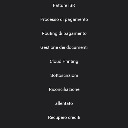
Fatture ISR
Processo di pagamento
Routing di pagamento
Gestione dei documenti
Cloud Printing
Sottoscrizioni
Riconciliazione
allentato
Recupero crediti