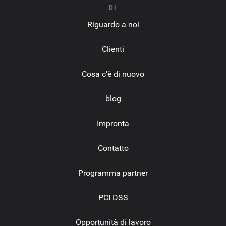
DI
Riguardo a noi
Clienti
Cosa c'è di nuovo
blog
Impronta
Contatto
Programma partner
PCI DSS
Opportunità di lavoro