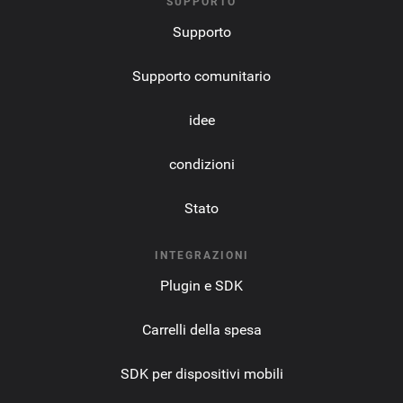
SUPPORTO
Supporto
Supporto comunitario
idee
condizioni
Stato
INTEGRAZIONI
Plugin e SDK
Carrelli della spesa
SDK per dispositivi mobili