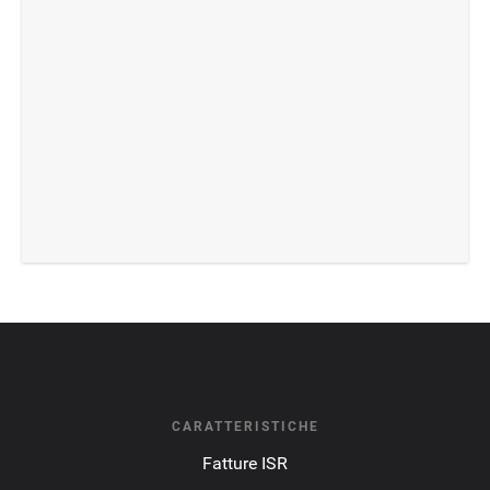
CARATTERISTICHE
Fatture ISR