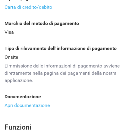
Carta di credito/debito
Marchio del metodo di pagamento
Visa
Tipo di rilevamento dell’informazione di pagamento
Onsite
L’immissione delle informazioni di pagamento avviene
direttamente nella pagina dei pagamenti della nostra
applicazione.
Documentazione
Apri documentazione
Funzioni