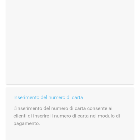
Inserimento del numero di carta
L'inserimento del numero di carta consente ai
clienti di inserire il numero di carta nel modulo di
pagamento.