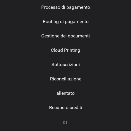
Processo di pagamento
Routing di pagamento
Gestione dei documenti
Cloud Printing
Sottoscrizioni
Riconciliazione
allentato
Recupero crediti
DI