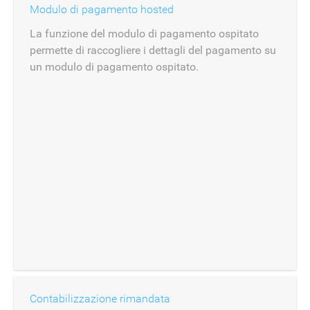
Modulo di pagamento hosted
La funzione del modulo di pagamento ospitato
permette di raccogliere i dettagli del pagamento su
un modulo di pagamento ospitato.
Contabilizzazione rimandata