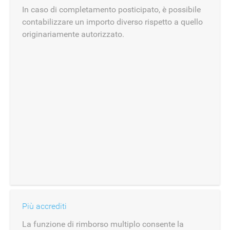
In caso di completamento posticipato, è possibile
contabilizzare un importo diverso rispetto a quello
originariamente autorizzato.
Più accrediti
La funzione di rimborso multiplo consente la