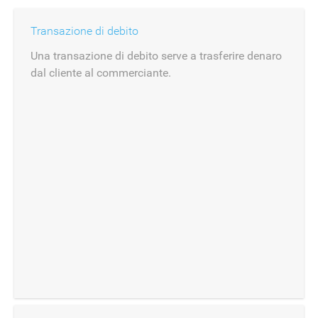
Transazione di debito
Una transazione di debito serve a trasferire denaro
dal cliente al commerciante.