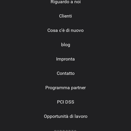
Riguardo a noi
Clienti
Cosa c'è di nuovo
blog
Impronta
Contatto
Programma partner
PCI DSS
Opportunità di lavoro