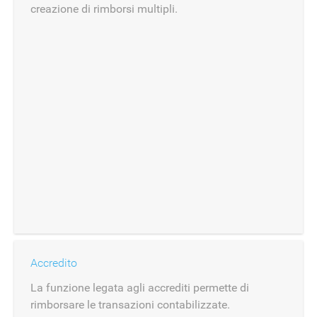
creazione di rimborsi multipli.
Accredito
La funzione legata agli accrediti permette di
rimborsare le transazioni contabilizzate.