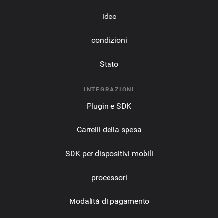
idee
condizioni
Stato
INTEGRAZIONI
Plugin e SDK
Carrelli della spesa
SDK per dispositivi mobili
processori
Modalità di pagamento