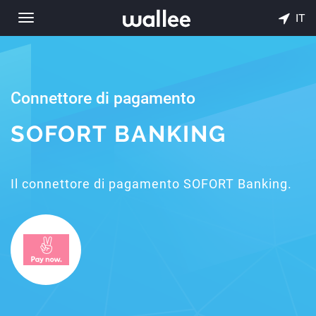
IT
Toggle
navigation
Connettore di pagamento
SOFORT BANKING
Il connettore di pagamento SOFORT Banking.