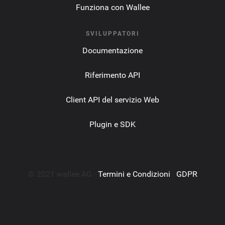
Funziona con Wallee
SVILUPPATORI
Documentazione
Riferimento API
Client API del servizio Web
Plugin e SDK
© 2021 wallee AG ·
Termini e Condizioni
·
GDPR