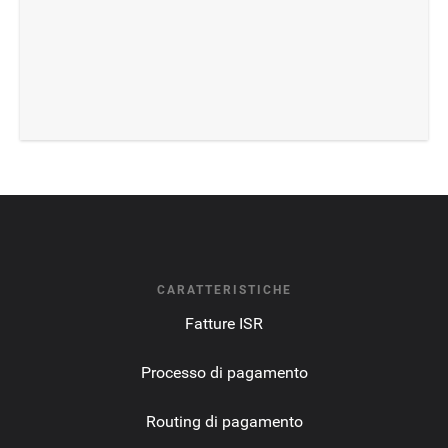
CARATTERISTICHE
Fatture ISR
Processo di pagamento
Routing di pagamento