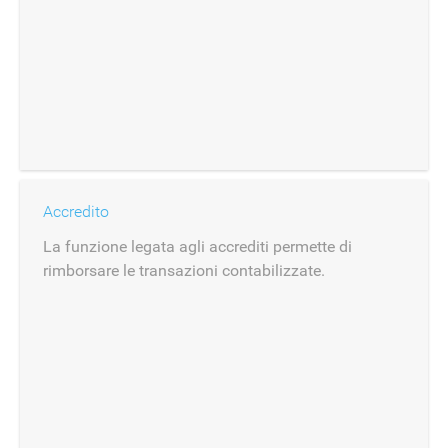
Accredito
La funzione legata agli accrediti permette di
rimborsare le transazioni contabilizzate.