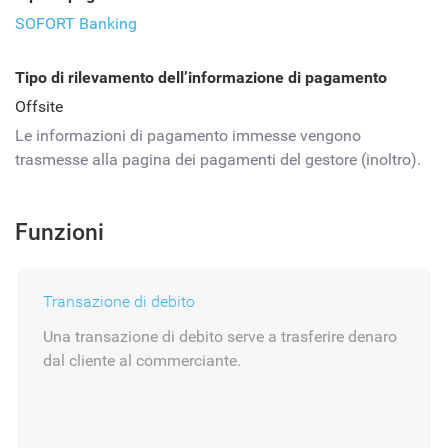
SOFORT Banking
Tipo di rilevamento dell’informazione di pagamento
Offsite
Le informazioni di pagamento immesse vengono
trasmesse alla pagina dei pagamenti del gestore (inoltro).
Funzioni
Transazione di debito
Una transazione di debito serve a trasferire denaro
dal cliente al commerciante.