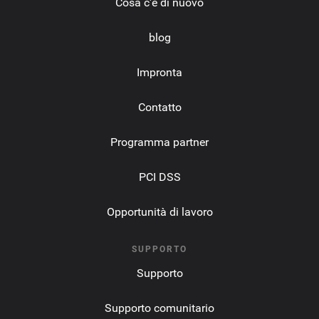
Cosa c'è di nuovo
blog
Impronta
Contatto
Programma partner
PCI DSS
Opportunità di lavoro
SUPPORTO
Supporto
Supporto comunitario