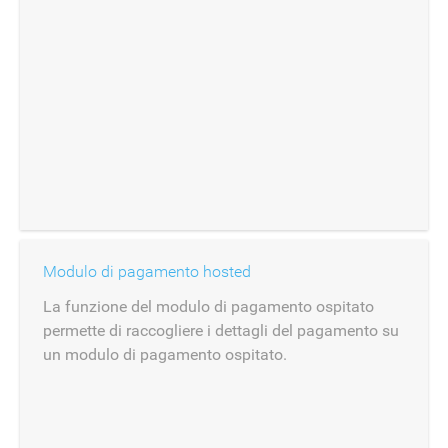
Modulo di pagamento hosted
La funzione del modulo di pagamento ospitato
permette di raccogliere i dettagli del pagamento su
un modulo di pagamento ospitato.