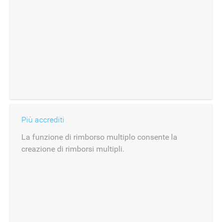
Più accrediti
La funzione di rimborso multiplo consente la
creazione di rimborsi multipli.