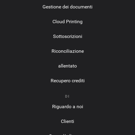
Gestione dei documenti
Cloud Printing
Sottoscrizioni
Riconciliazione
allentato
Recupero crediti
DI
Riguardo a noi
Clienti