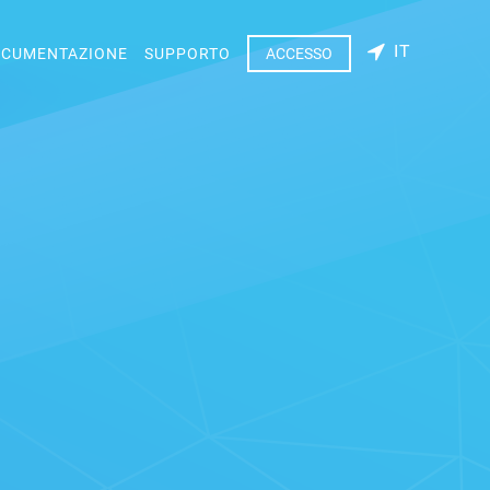
IT
CUMENTAZIONE
SUPPORTO
ACCESSO