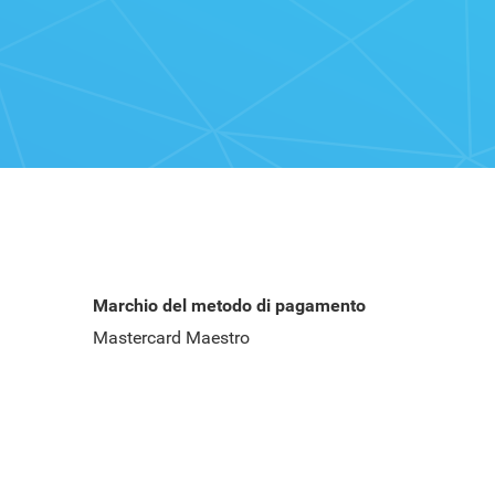
Marchio del metodo di pagamento
Mastercard Maestro