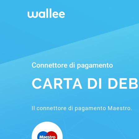
Connettore di pagamento
CARTA DI DE
Il connettore di pagamento Maestro.