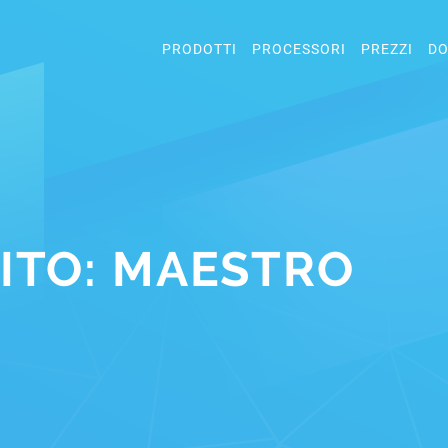
PRODOTTI
PROCESSORI
PREZZI
DO
BITO: MAESTRO