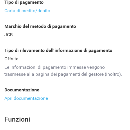
Tipo di pagamento
Carta di credito/debito
Marchio del metodo di pagamento
JCB
Tipo di rilevamento dell’informazione di pagamento
Offsite
Le informazioni di pagamento immesse vengono
trasmesse alla pagina dei pagamenti del gestore (inoltro).
Documentazione
Apri documentazione
Funzioni