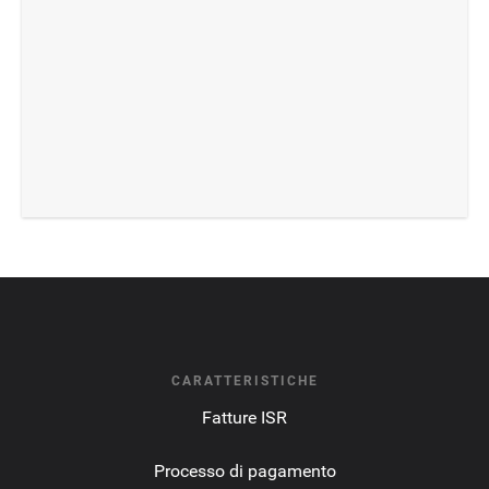
CARATTERISTICHE
Fatture ISR
Processo di pagamento