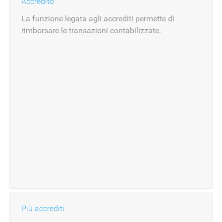
Accredito
La funzione legata agli accrediti permette di
rimborsare le transazioni contabilizzate.
Più accrediti