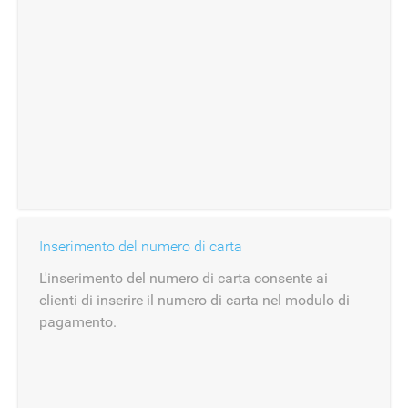
Inserimento del numero di carta
L'inserimento del numero di carta consente ai
clienti di inserire il numero di carta nel modulo di
pagamento.