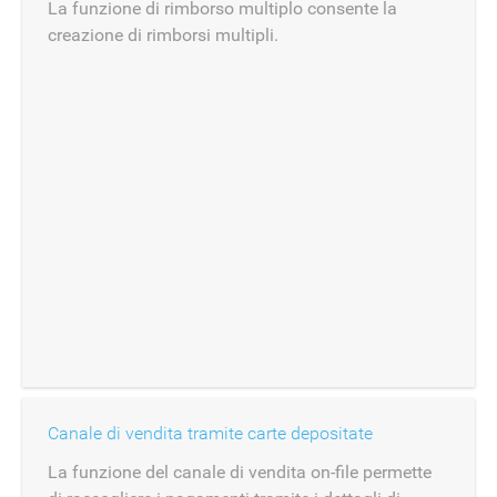
La funzione di rimborso multiplo consente la
creazione di rimborsi multipli.
Canale di vendita tramite carte depositate
La funzione del canale di vendita on-file permette