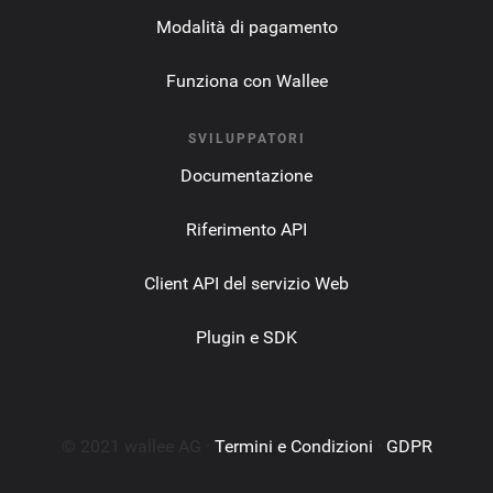
Modalità di pagamento
Funziona con Wallee
SVILUPPATORI
Documentazione
Riferimento API
Client API del servizio Web
Plugin e SDK
© 2021 wallee AG ·
Termini e Condizioni
·
GDPR