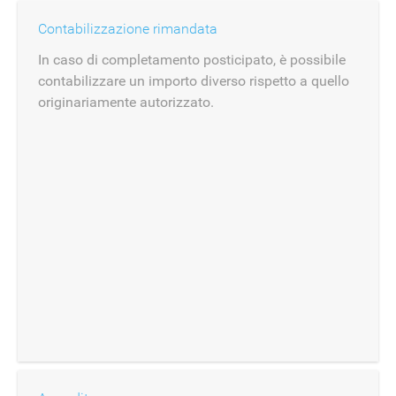
Contabilizzazione rimandata
In caso di completamento posticipato, è possibile
contabilizzare un importo diverso rispetto a quello
originariamente autorizzato.