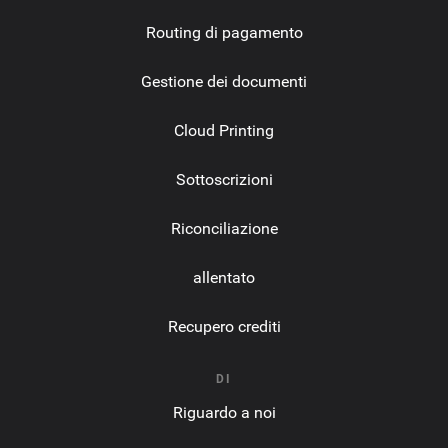
Routing di pagamento
Gestione dei documenti
Cloud Printing
Sottoscrizioni
Riconciliazione
allentato
Recupero crediti
DI
Riguardo a noi