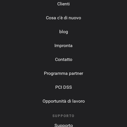
Clienti
Cosa c'è di nuovo
blog
Impronta
Contatto
Programma partner
PCI DSS
Opportunità di lavoro
SUPPORTO
Supporto