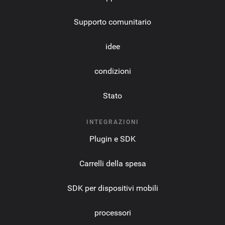
Supporto comunitario
idee
condizioni
Stato
INTEGRAZIONI
Plugin e SDK
Carrelli della spesa
SDK per dispositivi mobili
processori