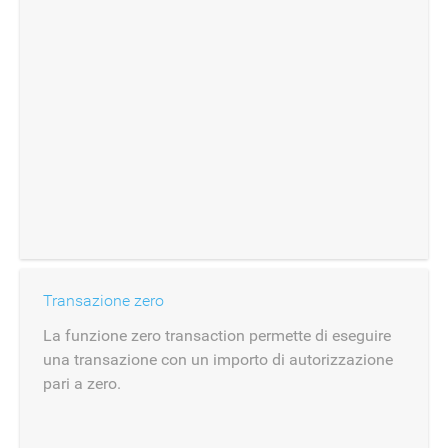
Transazione zero
La funzione zero transaction permette di eseguire
una transazione con un importo di autorizzazione
pari a zero.