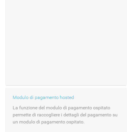
Modulo di pagamento hosted
La funzione del modulo di pagamento ospitato
permette di raccogliere i dettagli del pagamento su
un modulo di pagamento ospitato.