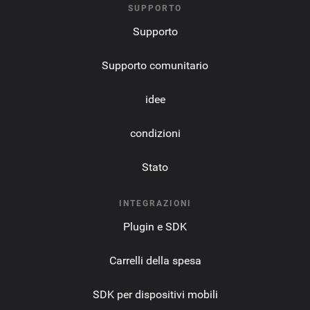
SUPPORTO
Supporto
Supporto comunitario
idee
condizioni
Stato
INTEGRAZIONI
Plugin e SDK
Carrelli della spesa
SDK per dispositivi mobili