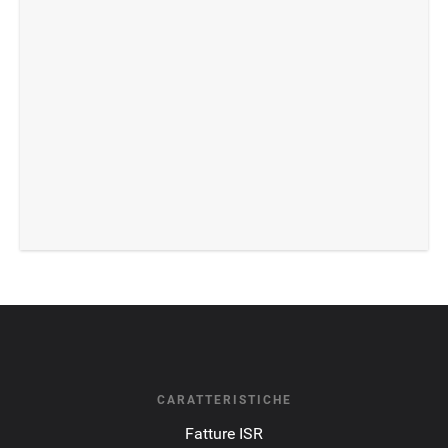
CARATTERISTICHE
Fatture ISR