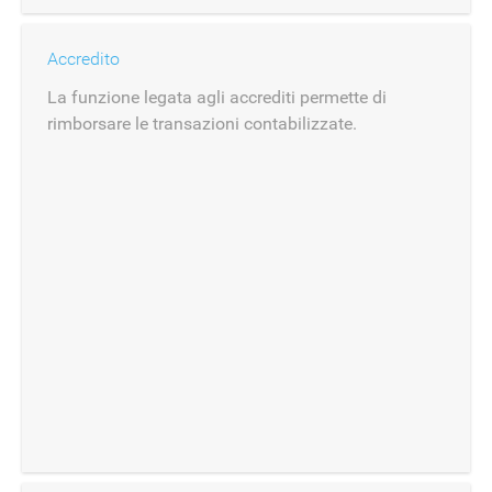
Accredito
La funzione legata agli accrediti permette di
rimborsare le transazioni contabilizzate.