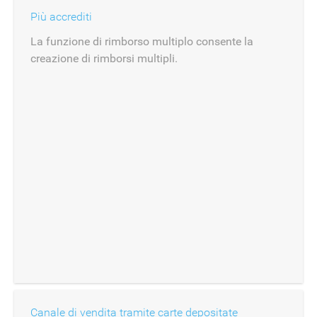
Più accrediti
La funzione di rimborso multiplo consente la
creazione di rimborsi multipli.
Canale di vendita tramite carte depositate