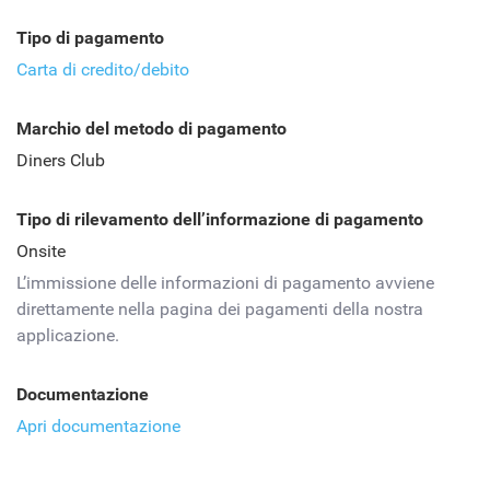
Tipo di pagamento
Carta di credito/debito
Marchio del metodo di pagamento
Diners Club
Tipo di rilevamento dell’informazione di pagamento
Onsite
L’immissione delle informazioni di pagamento avviene
direttamente nella pagina dei pagamenti della nostra
applicazione.
Documentazione
Apri documentazione