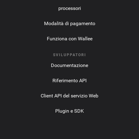
processori
Modalità di pagamento
Funziona con Wallee
SVILUPPATORI
Documentazione
Riferimento API
Client API del servizio Web
Plugin e SDK