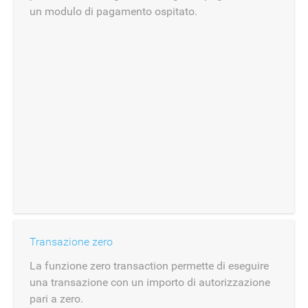
un modulo di pagamento ospitato.
Transazione zero
La funzione zero transaction permette di eseguire
una transazione con un importo di autorizzazione
pari a zero.