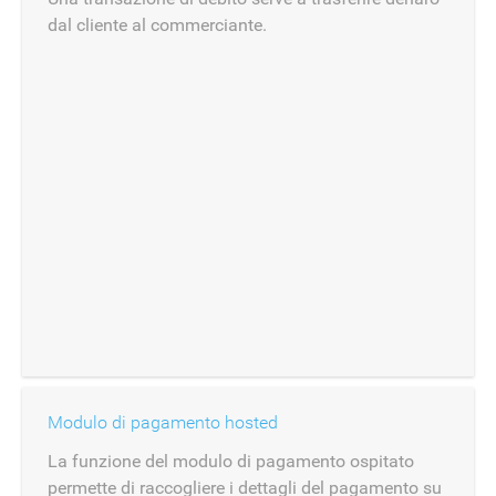
dal cliente al commerciante.
Modulo di pagamento hosted
La funzione del modulo di pagamento ospitato
permette di raccogliere i dettagli del pagamento su