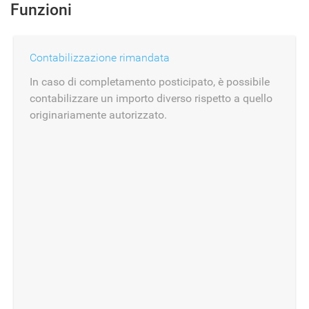
Funzioni
Contabilizzazione rimandata
In caso di completamento posticipato, è possibile
contabilizzare un importo diverso rispetto a quello
originariamente autorizzato.