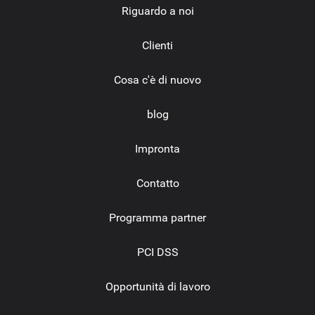
Riguardo a noi
Clienti
Cosa c'è di nuovo
blog
Impronta
Contatto
Programma partner
PCI DSS
Opportunità di lavoro