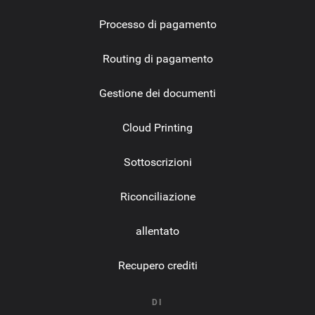
Processo di pagamento
Routing di pagamento
Gestione dei documenti
Cloud Printing
Sottoscrizioni
Riconciliazione
allentato
Recupero crediti
DI