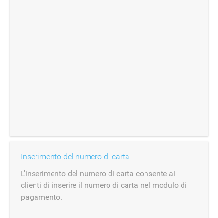
Inserimento del numero di carta
L'inserimento del numero di carta consente ai
clienti di inserire il numero di carta nel modulo di
pagamento.