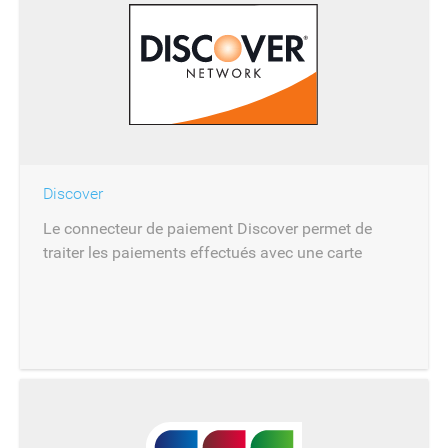
Discover
Le connecteur de paiement Discover permet de
traiter les paiements effectués avec une carte
Discover.