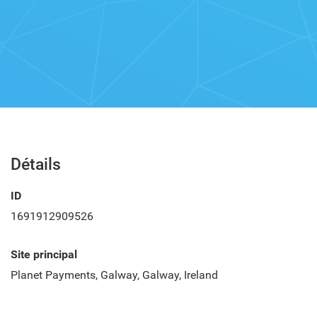
Détails
ID
1691912909526
Site principal
Planet Payments, Galway, Galway, Ireland