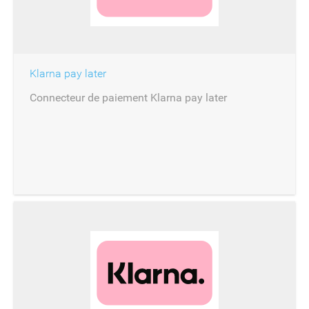
Klarna pay later
Connecteur de paiement Klarna pay later