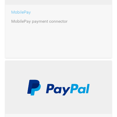
MobilePay
MobilePay payment connector