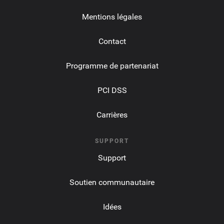
Mentions légales
Contact
Programme de partenariat
PCI DSS
Carrières
SUPPORT
Support
Soutien communautaire
Idées