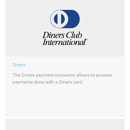
Diners
The Diners payment connector allows to process
payments done with a Diners card.