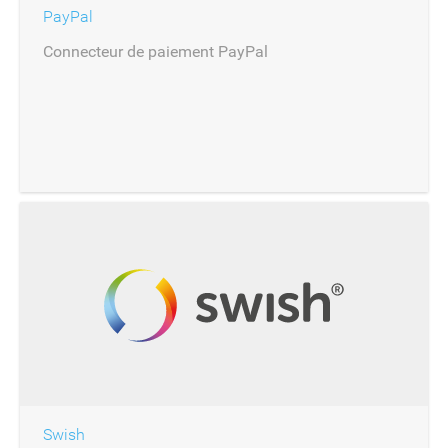
PayPal
Connecteur de paiement PayPal
Swish