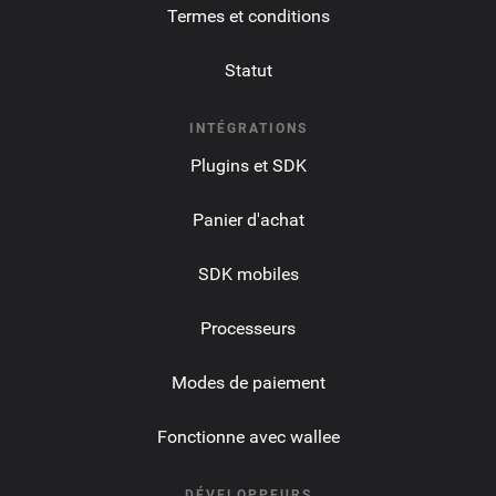
Termes et conditions
Statut
INTÉGRATIONS
Plugins et SDK
Panier d'achat
SDK mobiles
Processeurs
Modes de paiement
Fonctionne avec wallee
DÉVELOPPEURS