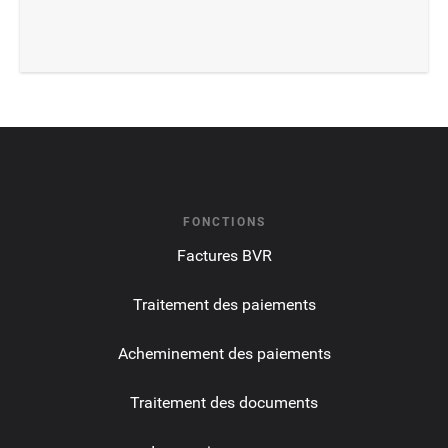
FONCTIONS
Factures BVR
Traitement des paiements
Acheminement des paiements
Traitement des documents