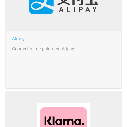
Alipay
Connecteur de paiement Alipay