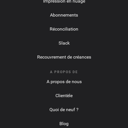
Impression en nuage
Abonnements
Réconciliation
Slack
Recouvrement de créances
A PROPOS DE
A propos de nous
Clientèle
Quoi de neuf ?
Blog