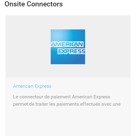
Onsite Connectors
American Express
Le connecteur de paiement American Express
permet de traiter les paiements effectués avec une
carte American Express.