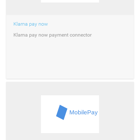
Klarna pay now
Klarna pay now payment connector