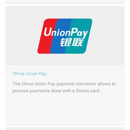
China Union Pay
The China Union Pay payment connector allows to
process payments done with a Diners card.