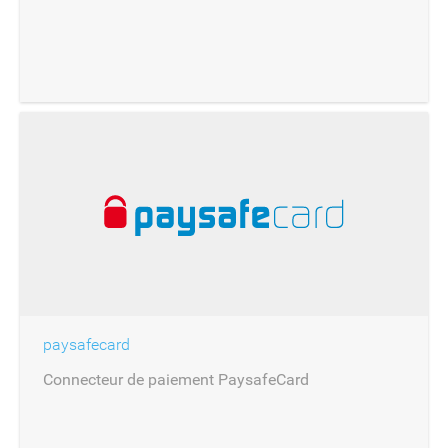
paysafecard
Connecteur de paiement PaysafeCard