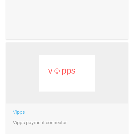
Vipps
Vipps payment connector