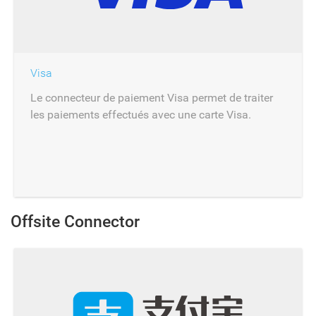
Visa
Le connecteur de paiement Visa permet de traiter
les paiements effectués avec une carte Visa.
Offsite Connector