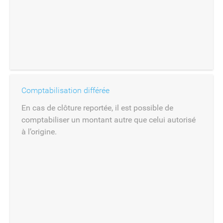
Comptabilisation différée
En cas de clôture reportée, il est possible de
comptabiliser un montant autre que celui autorisé
à l’origine.