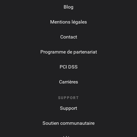
Blog
Mentions légales
Contact
Programme de partenariat
PCI DSS
Carrières
SUPPORT
Support
Soutien communautaire