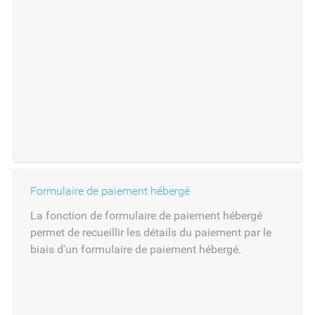
Formulaire de paiement hébergé
La fonction de formulaire de paiement hébergé
permet de recueillir les détails du paiement par le
biais d'un formulaire de paiement hébergé.