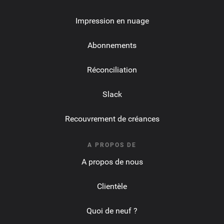
Impression en nuage
Abonnements
Réconciliation
Slack
Recouvrement de créances
A PROPOS DE
A propos de nous
Clientèle
Quoi de neuf ?