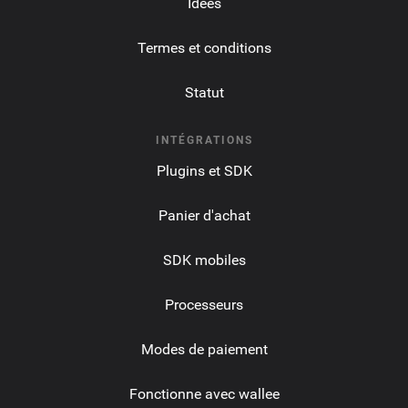
Idées
Termes et conditions
Statut
INTÉGRATIONS
Plugins et SDK
Panier d'achat
SDK mobiles
Processeurs
Modes de paiement
Fonctionne avec wallee