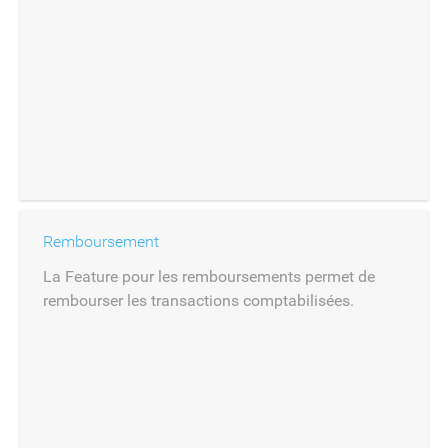
Remboursement
La Feature pour les remboursements permet de
rembourser les transactions comptabilisées.