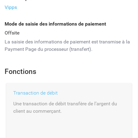
Vipps
Mode de saisie des informations de paiement
Offsite
La saisie des informations de paiement est transmise à la
Payment Page du processeur (transfert).
Fonctions
Transaction de débit
Une transaction de débit transfère de l’argent du
client au commerçant.