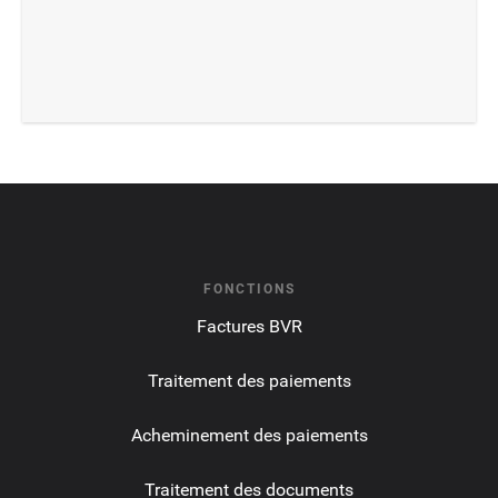
FONCTIONS
Factures BVR
Traitement des paiements
Acheminement des paiements
Traitement des documents