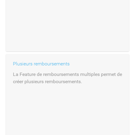
Plusieurs remboursements
La Feature de remboursements multiples permet de
créer plusieurs remboursements.