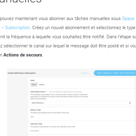
pouvez maintenant vous abonner aux tâches manuelles sous
Space 
 > Subscription
. Créez un nouvel abonnement et sélectionnez le type 
init la fréquence à laquelle vous souhaitez être notifié. Dans l’étape s
z sélectionner le canal sur lequel le message doit être posté et si vo
on
Actions de secours
.