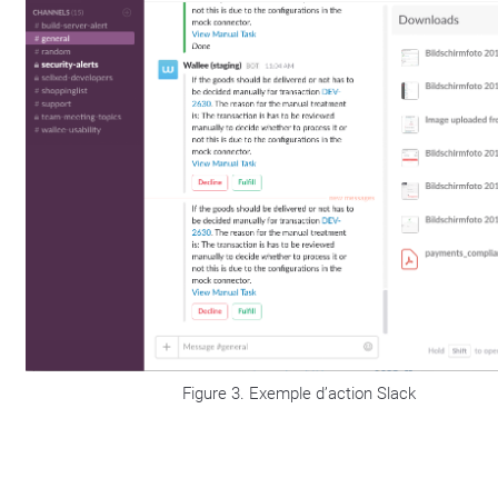
Figure 3. Exemple d’action Slack