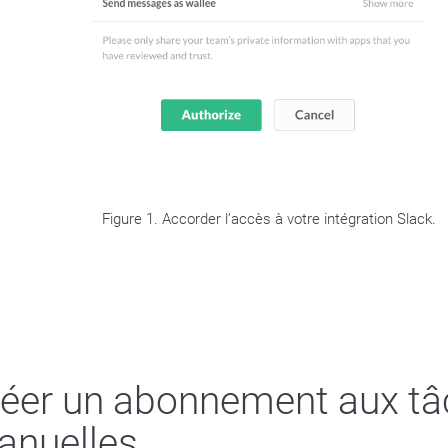
Figure 1. Accorder l’accès à votre intégration Slack.
éer un abonnement aux t
anuelles