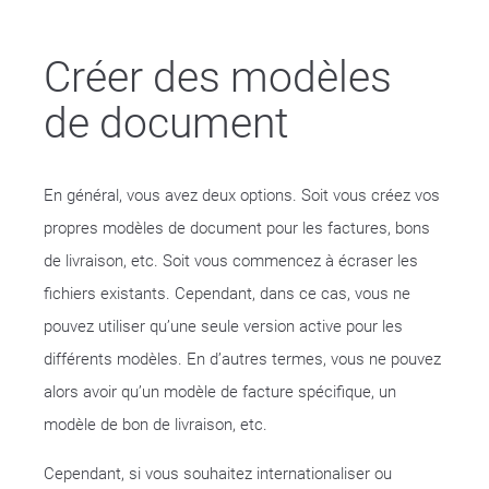
Créer des modèles
de document
En général, vous avez deux options. Soit vous créez vos
propres modèles de document pour les factures, bons
de livraison, etc. Soit vous commencez à écraser les
fichiers existants. Cependant, dans ce cas, vous ne
pouvez utiliser qu’une seule version active pour les
différents modèles. En d’autres termes, vous ne pouvez
alors avoir qu’un modèle de facture spécifique, un
modèle de bon de livraison, etc.
Cependant, si vous souhaitez internationaliser ou