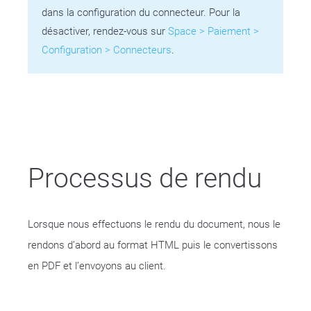
dans la configuration du connecteur. Pour la
désactiver, rendez-vous sur
Space > Paiement >
Configuration > Connecteurs
.
Processus de rendu
Lorsque nous effectuons le rendu du document, nous le
rendons d’abord au format HTML puis le convertissons
en PDF et l’envoyons au client.