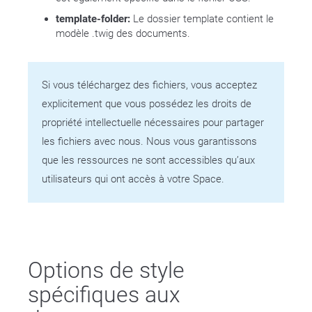
template-folder:
Le dossier template contient le
modèle .twig des documents.
Si vous téléchargez des fichiers, vous acceptez
explicitement que vous possédez les droits de
propriété intellectuelle nécessaires pour partager
les fichiers avec nous. Nous vous garantissons
que les ressources ne sont accessibles qu’aux
utilisateurs qui ont accès à votre Space.
Options de style
spécifiques aux