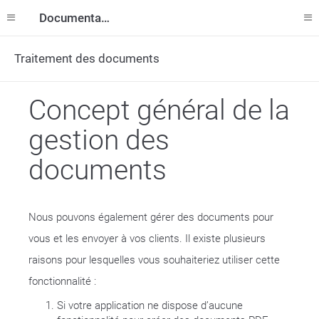
Documentation
Traitement des documents
Concept général de la
gestion des
documents
Nous pouvons également gérer des documents pour
vous et les envoyer à vos clients. Il existe plusieurs
raisons pour lesquelles vous souhaiteriez utiliser cette
fonctionnalité :
Si votre application ne dispose d’aucune