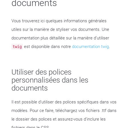
documents
Vous trouverez ici quelques informations générales
utiles sur la manière de styliser vos documents. Une
documentation plus détaillée sur la manière d’utiliser
est disponible dans notre
documentation twig
.
twig
Utiliser des polices
personnalisées dans les
documents
Il est possible d’utiliser des polices spécifiques dans vos
modèles. Pour ce faire, téléchargez vos fichiers .ttf dans
le dossier des polices et assurez-vous d’inclure les
fichiers dans le CSS.