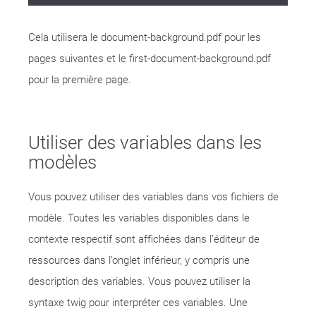
Cela utilisera le document-background.pdf pour les
pages suivantes et le first-document-background.pdf
pour la première page.
Utiliser des variables dans les
modèles
Vous pouvez utiliser des variables dans vos fichiers de
modèle. Toutes les variables disponibles dans le
contexte respectif sont affichées dans l’éditeur de
ressources dans l’onglet inférieur, y compris une
description des variables. Vous pouvez utiliser la
syntaxe twig pour interpréter ces variables. Une