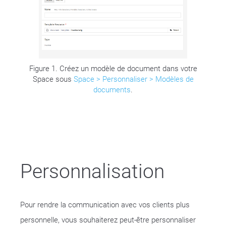
Figure 1. Créez un modèle de document dans votre
Space sous
Space > Personnaliser > Modèles de
documents
.
Personnalisation
Pour rendre la communication avec vos clients plus
personnelle, vous souhaiterez peut-être personnaliser