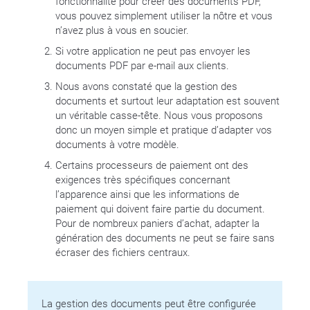
fonctionnalité pour créer des documents PDF,
vous pouvez simplement utiliser la nôtre et vous
n’avez plus à vous en soucier.
Si votre application ne peut pas envoyer les
documents PDF par e-mail aux clients.
Nous avons constaté que la gestion des
documents et surtout leur adaptation est souvent
un véritable casse-tête. Nous vous proposons
donc un moyen simple et pratique d’adapter vos
documents à votre modèle.
Certains processeurs de paiement ont des
exigences très spécifiques concernant
l’apparence ainsi que les informations de
paiement qui doivent faire partie du document.
Pour de nombreux paniers d’achat, adapter la
génération des documents ne peut se faire sans
écraser des fichiers centraux.
La gestion des documents peut être configurée