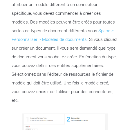
attribuer un modèle différent à un connecteur
spécifique, vous devez commencer à créer des
modèles. Des modèles peuvent être créés pour toutes
sortes de types de document différents sous
Space >
Personnaliser > Modèles de documents
. Si vous cliquez
sur créer un document, il vous sera demandé quel type
de document vous souhaitez créer. En fonction du type,
vous pouvez définir des entités supplémentaires.
Sélectionnez dans l’éditeur de ressources le fichier de
modèle qui doit être utilisé. Une fois le modèle créé,
vous pouvez choisir de l’utiliser pour des connecteurs,
etc.