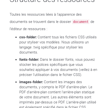
Toutes les ressources liées à l’apparence des
documents se trouvent dans le dossier
de
document
l’éditeur de ressources :
css-folder:
Contient tous les fichiers CSS utilisés
pour styliser vos modèles. Nous utilisons un
langage .twig spécifique pour styliser les
documents.
fonts-folder:
Dans le dossier fonts, vous pouvez
stocker les polices spécifiques que vous
souhaitez appliquer à vos documents (veillez à en
préciser l’utilisation dans le fichier CSS).
images-folder:
Contient les images des
documents, y compris le PDF d’arrière-plan. Le
PDF d’arrière-plan contient l’arrière-plan statique
de votre document. Les autres éléments sont
imprimés par-dessus ce PDF. L’arrière-plan utilisé
est également spécifié dans le fichier CSS.