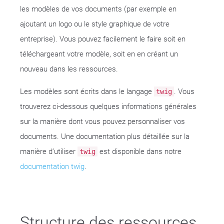
les modèles de vos documents (par exemple en
ajoutant un logo ou le style graphique de votre
entreprise). Vous pouvez facilement le faire soit en
téléchargeant votre modèle, soit en en créant un
nouveau dans les ressources.
Les modèles sont écrits dans le langage
. Vous
twig
trouverez ci-dessous quelques informations générales
sur la manière dont vous pouvez personnaliser vos
documents. Une documentation plus détaillée sur la
manière d’utiliser
est disponible dans notre
twig
documentation twig
.
Structure des ressources