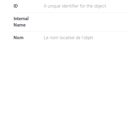
ID
A unique identifier for the object.
Internal
Name
Nom
Le nom localisé de l'objet.