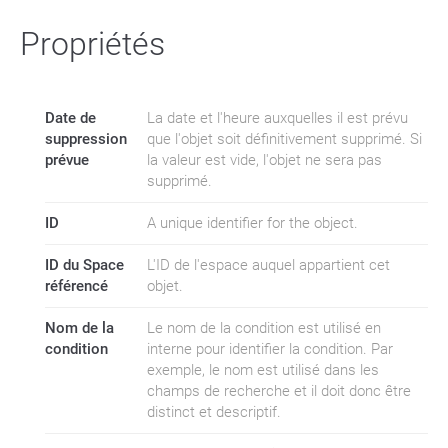
Propriétés
Date de
La date et l'heure auxquelles il est prévu
suppression
que l'objet soit définitivement supprimé. Si
prévue
la valeur est vide, l'objet ne sera pas
supprimé.
ID
A unique identifier for the object.
ID du Space
L'ID de l'espace auquel appartient cet
référencé
objet.
Nom de la
Le nom de la condition est utilisé en
condition
interne pour identifier la condition. Par
exemple, le nom est utilisé dans les
champs de recherche et il doit donc être
distinct et descriptif.