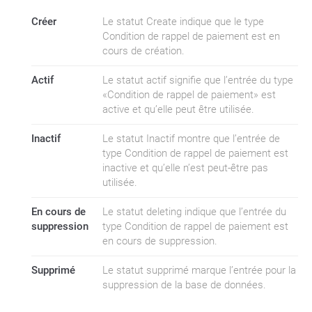
Créer
Le statut Create indique que le type
Condition de rappel de paiement est en
cours de création.
Actif
Le statut actif signifie que l’entrée du type
«Condition de rappel de paiement» est
active et qu’elle peut être utilisée.
Inactif
Le statut Inactif montre que l’entrée de
type Condition de rappel de paiement est
inactive et qu’elle n’est peut-être pas
utilisée.
En cours de
Le statut deleting indique que l’entrée du
suppression
type Condition de rappel de paiement est
en cours de suppression.
Supprimé
Le statut supprimé marque l’entrée pour la
suppression de la base de données.