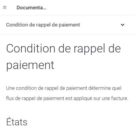
Documentation
Condition de rappel de paiement
Condition de rappel de
paiement
Une condition de rappel de paiement détermine quel
flux de rappel de paiement est appliqué sur une facture.
États