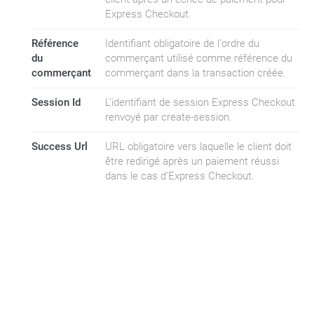
Express Checkout.
Référence
Identifiant obligatoire de l'ordre du
du
commerçant utilisé comme référence du
commerçant
commerçant dans la transaction créée.
Session Id
L'identifiant de session Express Checkout
renvoyé par create-session.
Success Url
URL obligatoire vers laquelle le client doit
être redirigé après un paiement réussi
dans le cas d'Express Checkout.