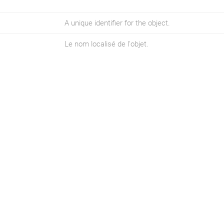
A unique identifier for the object.
Le nom localisé de l'objet.