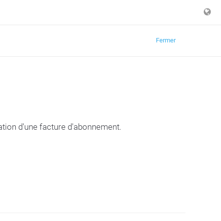
Fermer
ration d'une facture d'abonnement.