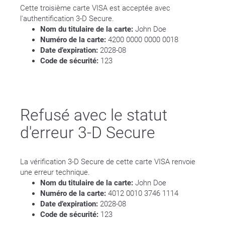
Cette troisième carte VISA est acceptée avec
l'authentification 3-D Secure.
Nom du titulaire de la carte:
John Doe
Numéro de la carte:
4200 0000 0000 0018
Date d’expiration:
2028-08
Code de sécurité:
123
Refusé avec le statut
d'erreur 3-D Secure
La vérification 3-D Secure de cette carte VISA renvoie
une erreur technique.
Nom du titulaire de la carte:
John Doe
Numéro de la carte:
4012 0010 3746 1114
Date d’expiration:
2028-08
Code de sécurité:
123