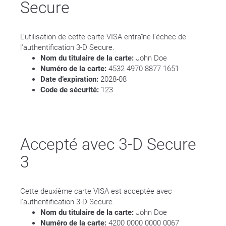
Secure
L'utilisation de cette carte VISA entraîne l'échec de
l'authentification 3-D Secure.
Nom du titulaire de la carte:
John Doe
Numéro de la carte:
4532 4970 8877 1651
Date d’expiration:
2028-08
Code de sécurité:
123
Accepté avec 3-D Secure
3
Cette deuxième carte VISA est acceptée avec
l'authentification 3-D Secure.
Nom du titulaire de la carte:
John Doe
Numéro de la carte:
4200 0000 0000 0067