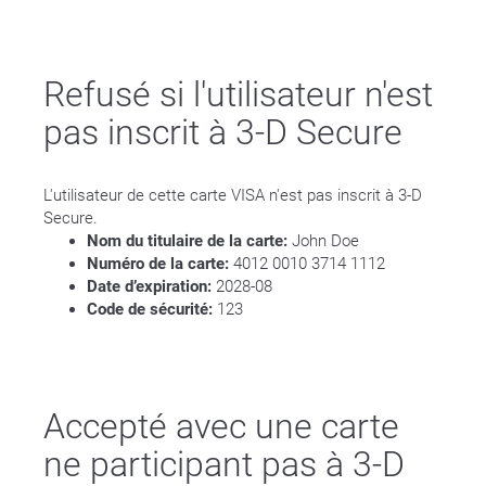
Refusé si l'utilisateur n'est
pas inscrit à 3-D Secure
L'utilisateur de cette carte VISA n'est pas inscrit à 3-D
Secure.
Nom du titulaire de la carte:
John Doe
Numéro de la carte:
4012 0010 3714 1112
Date d’expiration:
2028-08
Code de sécurité:
123
Accepté avec une carte
ne participant pas à 3-D