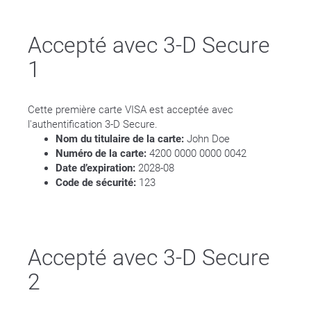
Accepté avec 3-D Secure
1
Cette première carte VISA est acceptée avec
l'authentification 3-D Secure.
Nom du titulaire de la carte:
John Doe
Numéro de la carte:
4200 0000 0000 0042
Date d’expiration:
2028-08
Code de sécurité:
123
Accepté avec 3-D Secure
2