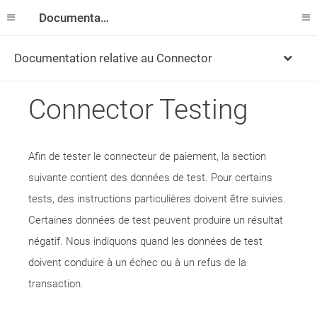
Documentation
Documentation relative au Connector
Connector Testing
Afin de tester le connecteur de paiement, la section
suivante contient des données de test. Pour certains
tests, des instructions particulières doivent être suivies.
Certaines données de test peuvent produire un résultat
négatif. Nous indiquons quand les données de test
doivent conduire à un échec ou à un refus de la
transaction.