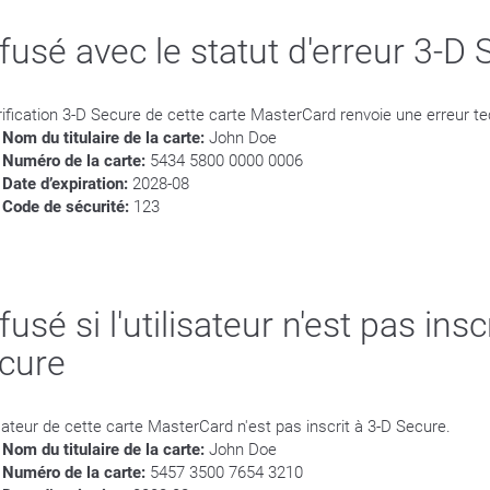
fusé avec le statut d'erreur 3-D
rification 3-D Secure de cette carte MasterCard renvoie une erreur t
Nom du titulaire de la carte:
John Doe
Numéro de la carte:
5434 5800 0000 0006
Date d’expiration:
2028-08
Code de sécurité:
123
usé si l'utilisateur n'est pas insc
cure
lisateur de cette carte MasterCard n'est pas inscrit à 3-D Secure.
Nom du titulaire de la carte:
John Doe
Numéro de la carte:
5457 3500 7654 3210