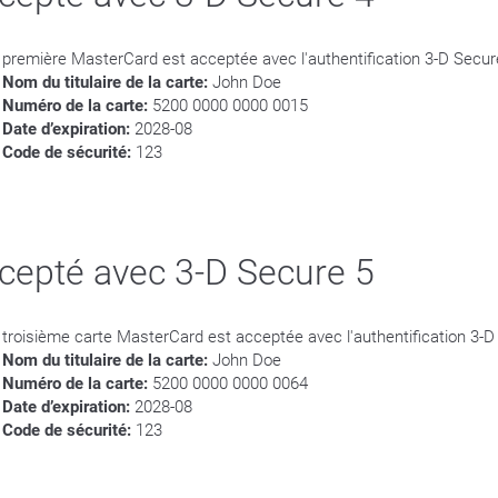
 première MasterCard est acceptée avec l'authentification 3-D Secur
Nom du titulaire de la carte:
John Doe
Numéro de la carte:
5200 0000 0000 0015
Date d’expiration:
2028-08
Code de sécurité:
123
cepté avec 3-D Secure 5
 troisième carte MasterCard est acceptée avec l'authentification 3-D
Nom du titulaire de la carte:
John Doe
Numéro de la carte:
5200 0000 0000 0064
Date d’expiration:
2028-08
Code de sécurité:
123