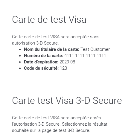
Carte de test Visa
Cette carte de test VISA sera acceptée sans
autorisation 3-D Secure.
Nom du titulaire de la carte:
Test Customer
Numéro de la carte:
4111 1111 1111 1111
Date d’expiration:
2029-08
Code de sécurité:
123
Carte test Visa 3-D Secure
Cette carte de test VISA sera acceptée après
l'autorisation 3-D Secure. Sélectionnez le résultat
souhaité sur la page de test 3-D Secure.