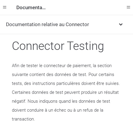
Documentation
Documentation relative au Connector
Connector Testing
Afin de tester le connecteur de paiement, la section
suivante contient des données de test. Pour certains
tests, des instructions particulières doivent être suivies.
Certaines données de test peuvent produire un résultat
négatif. Nous indiquons quand les données de test
doivent conduire à un échec ou à un refus de la
transaction.