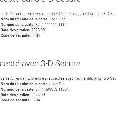
 carte American Express est acceptée sans l'authentification 3-D Se
Nom du titulaire de la carte:
John Doe
Numéro de la carte:
3741 111111 11111
Date d’expiration:
2028-08
Code de sécurité:
1234
cepté avec 3-D Secure
 carte American Express est acceptée avec l'authentification 3-D Se
Nom du titulaire de la carte:
John Doe
Numéro de la carte:
3714 496353 11004
Date d’expiration:
2028-08
Code de sécurité:
1234