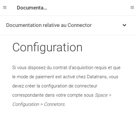
Documentation
Documentation relative au Connector
Configuration
Si vous disposez du contrat d’acquisition requis et que
le mode de paiement est activé chez Datatrans, vous
devez créer la configuration de connecteur
correspondante dans votre compte sous
Space >
Configuration > Connetors
.