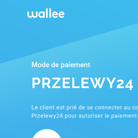
Mode de paiement
PRZELEWY24
Le client est prié de se connecter au 
Przelewy24 pour autoriser le paiement