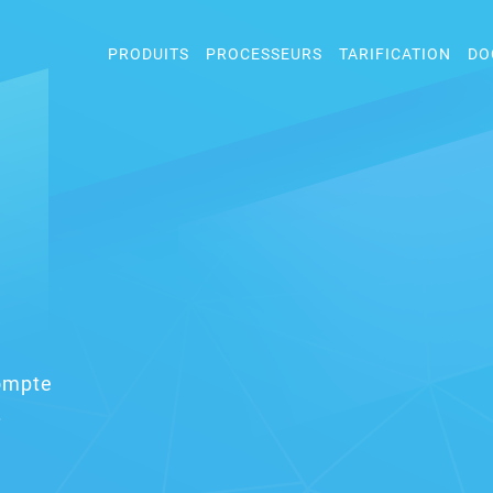
PRODUITS
PROCESSEURS
TARIFICATION
DO
compte
.