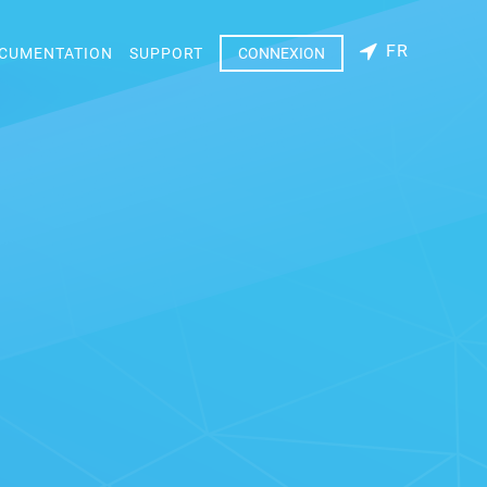
FR
CUMENTATION
SUPPORT
CONNEXION