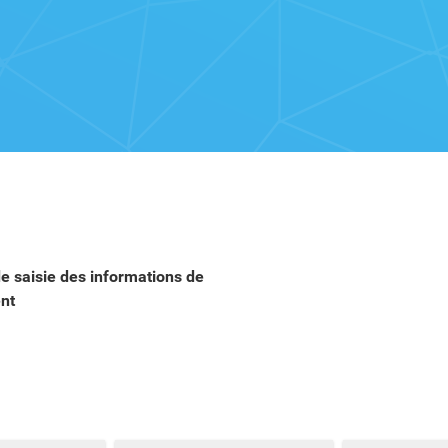
 saisie des informations de
nt