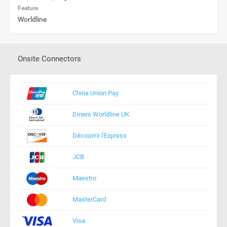
Feature
Worldline
Onsite Connectors
China Union Pay
Diners Worldline UK
Découvrir l'Express
JCB
Maestro
MasterCard
Visa