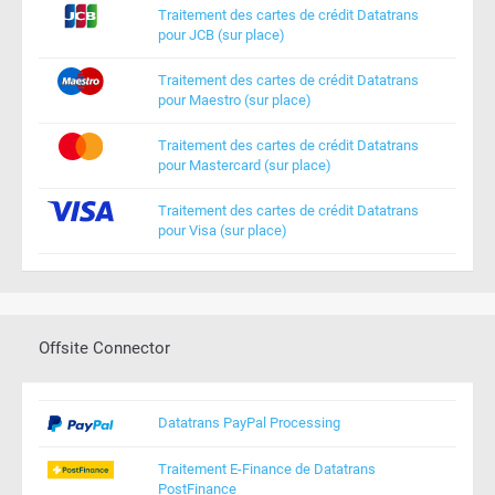
Traitement des cartes de crédit Datatrans
pour JCB (sur place)
Traitement des cartes de crédit Datatrans
pour Maestro (sur place)
Traitement des cartes de crédit Datatrans
pour Mastercard (sur place)
Traitement des cartes de crédit Datatrans
pour Visa (sur place)
Offsite Connector
Datatrans PayPal Processing
Traitement E-Finance de Datatrans
PostFinance