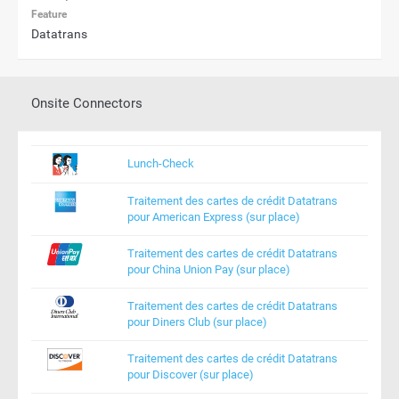
Feature
Datatrans
Onsite Connectors
Lunch-Check
Traitement des cartes de crédit Datatrans
pour American Express (sur place)
Traitement des cartes de crédit Datatrans
pour China Union Pay (sur place)
Traitement des cartes de crédit Datatrans
pour Diners Club (sur place)
Traitement des cartes de crédit Datatrans
pour Discover (sur place)