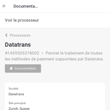
Documentation
Voir le processeur
Processeurs
Datatrans
#1459505378002
Permet le traitement de toutes
les méthodes de paiement supportées par Datatrans.
Documentation
Société
Datatrans
Site principal
Zurich, Suisse