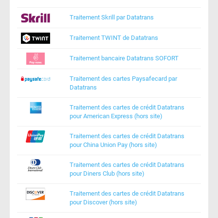
Traitement Skrill par Datatrans
Traitement TWINT de Datatrans
Traitement bancaire Datatrans SOFORT
Traitement des cartes Paysafecard par
Datatrans
Traitement des cartes de crédit Datatrans
pour American Express (hors site)
Traitement des cartes de crédit Datatrans
pour China Union Pay (hors site)
Traitement des cartes de crédit Datatrans
pour Diners Club (hors site)
Traitement des cartes de crédit Datatrans
pour Discover (hors site)