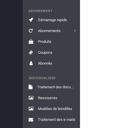
ABONNEMENT
Démarrage rapide
Abonnements
Produits
Coupons
Abonnés
INDIVIDUALISER
Traitement des documents
Ressources
Modèles de brindilles
Traitement des e-mails