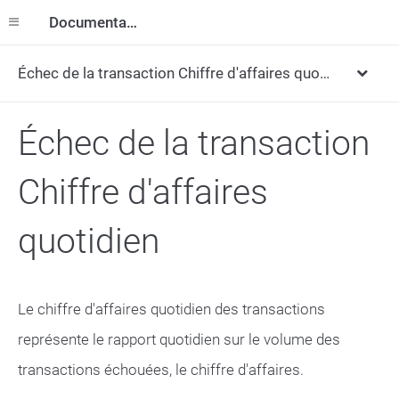
Documentation
Échec de la transaction Chiffre d'affaires quotidien
Échec de la transaction
Chiffre d'affaires
quotidien
Le chiffre d'affaires quotidien des transactions
représente le rapport quotidien sur le volume des
transactions échouées, le chiffre d'affaires.