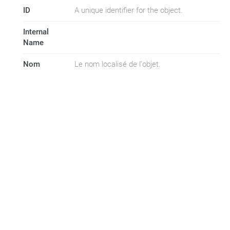
ID
A unique identifier for the object.
Internal
Name
Nom
Le nom localisé de l'objet.