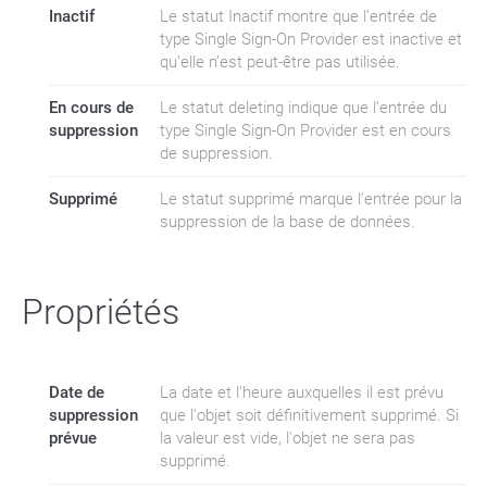
Inactif
Le statut Inactif montre que l’entrée de
type Single Sign-On Provider est inactive et
qu’elle n’est peut-être pas utilisée.
En cours de
Le statut deleting indique que l’entrée du
suppression
type Single Sign-On Provider est en cours
de suppression.
Supprimé
Le statut supprimé marque l’entrée pour la
suppression de la base de données.
Propriétés
Date de
La date et l'heure auxquelles il est prévu
suppression
que l'objet soit définitivement supprimé. Si
prévue
la valeur est vide, l'objet ne sera pas
supprimé.