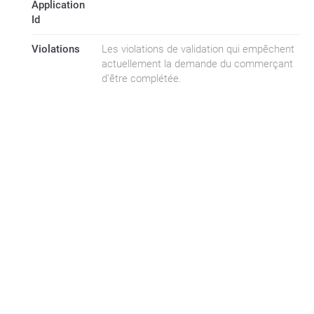
Application
Id
Violations
Les violations de validation qui empêchent
actuellement la demande du commerçant
d'être complétée.