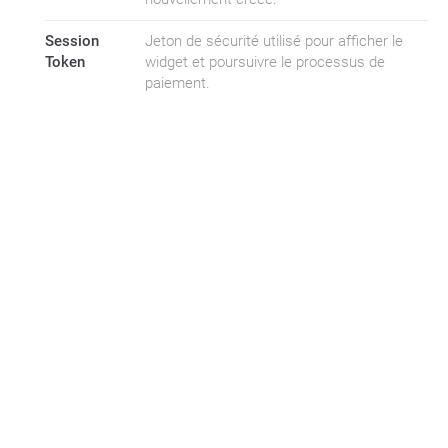
Session
Jeton de sécurité utilisé pour afficher le
Token
widget et poursuivre le processus de
paiement.