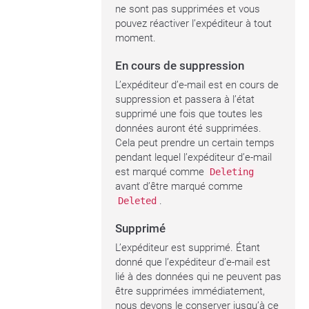
ne sont pas supprimées et vous
pouvez réactiver l’expéditeur à tout
moment.
En cours de suppression
L’expéditeur d’e-mail est en cours de
suppression et passera à l’état
supprimé une fois que toutes les
données auront été supprimées.
Cela peut prendre un certain temps
pendant lequel l’expéditeur d’e-mail
est marqué comme
Deleting
avant d’être marqué comme
.
Deleted
Supprimé
L’expéditeur est supprimé. Étant
donné que l’expéditeur d’e-mail est
lié à des données qui ne peuvent pas
être supprimées immédiatement,
nous devons le conserver jusqu’à ce