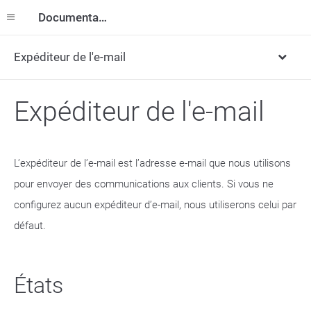
Documentation
Expéditeur de l'e-mail
Expéditeur de l'e-mail
L’expéditeur de l’e-mail est l’adresse e-mail que nous utilisons
pour envoyer des communications aux clients. Si vous ne
configurez aucun expéditeur d’e-mail, nous utiliserons celui par
défaut.
États