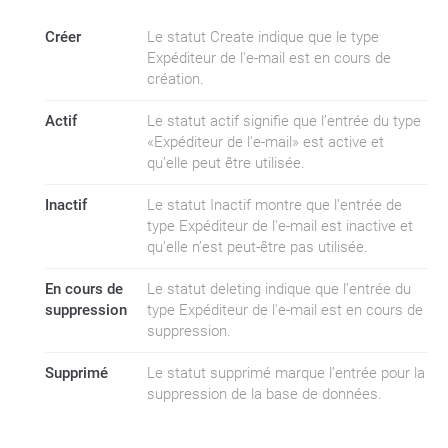
Créer
Le statut Create indique que le type
Expéditeur de l'e-mail est en cours de
création.
Actif
Le statut actif signifie que l’entrée du type
«Expéditeur de l'e-mail» est active et
qu’elle peut être utilisée.
Inactif
Le statut Inactif montre que l’entrée de
type Expéditeur de l'e-mail est inactive et
qu’elle n’est peut-être pas utilisée.
En cours de
Le statut deleting indique que l’entrée du
suppression
type Expéditeur de l'e-mail est en cours de
suppression.
Supprimé
Le statut supprimé marque l’entrée pour la
suppression de la base de données.