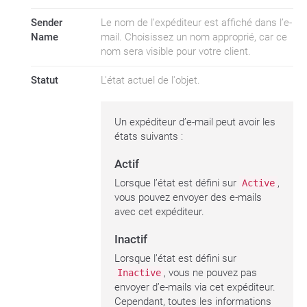
Sender
Le nom de l’expéditeur est affiché dans l’e-
Name
mail. Choisissez un nom approprié, car ce
nom sera visible pour votre client.
Statut
L'état actuel de l'objet.
Un expéditeur d’e-mail peut avoir les
états suivants :
Actif
Lorsque l’état est défini sur
,
Active
vous pouvez envoyer des e-mails
avec cet expéditeur.
Inactif
Lorsque l’état est défini sur
, vous ne pouvez pas
Inactive
envoyer d’e-mails via cet expéditeur.
Cependant, toutes les informations