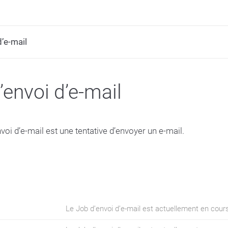
d’e-mail
’envoi d’e-mail
voi d’e-mail est une tentative d’envoyer un e-mail.
Le Job d’envoi d’e-mail est actuellement en cours