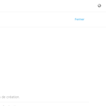
Fermer
 de création.