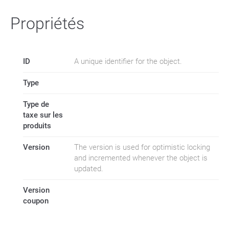
Propriétés
ID
A unique identifier for the object.
Type
Type de
taxe sur les
produits
Version
The version is used for optimistic locking
and incremented whenever the object is
updated.
Version
coupon