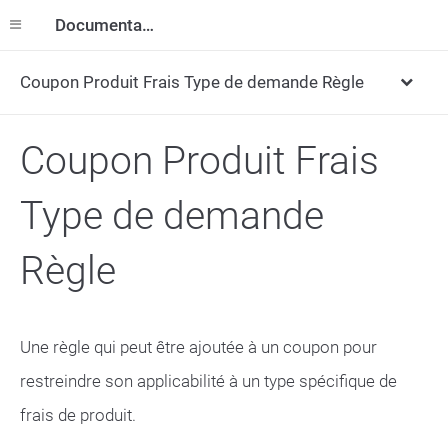
Documentation
Coupon Produit Frais Type de demande Règle
Coupon Produit Frais
Type de demande
Règle
Une règle qui peut être ajoutée à un coupon pour
restreindre son applicabilité à un type spécifique de
frais de produit.