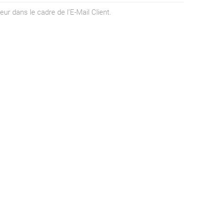
eur dans le cadre de l’E-Mail Client.