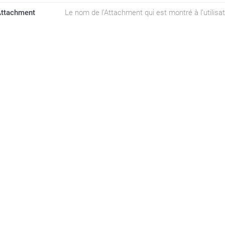
Attachment
Le nom de l’Attachment qui est montré à l’utilisat