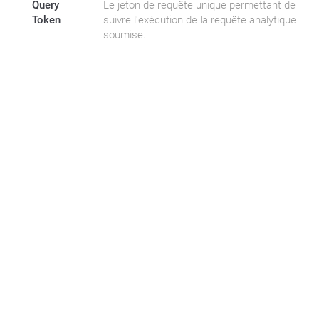
Query
Le jeton de requête unique permettant de
Token
suivre l'exécution de la requête analytique
soumise.