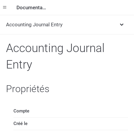
Documentation
Accounting Journal Entry
Accounting Journal
Entry
Propriétés
Compte
Créé le