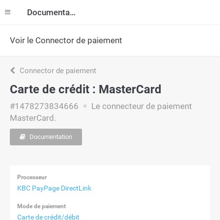
Documentation
Voir le Connector de paiement
Connector de paiement
Carte de crédit : MasterCard
#1478273834666
Le connecteur de paiement
MasterCard.
Documentation
Processeur
KBC PayPage DirectLink
Mode de paiement
Carte de crédit/débit