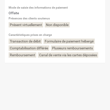
Mode de saisie des informations de paiement
Offsite
Présences des clients soutenus
Présent virtuellement
Non disponible
Caractéristiques prises en charge
Transaction de débit
Formulaire de paiement hébergé
Comptabilisation différée
Plusieurs remboursements
Remboursement
Canal de vente via les cartes déposées