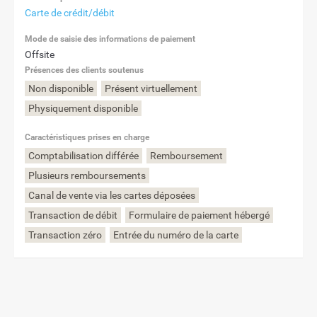
Carte de crédit/débit
Mode de saisie des informations de paiement
Offsite
Présences des clients soutenus
Non disponible
Présent virtuellement
Physiquement disponible
Caractéristiques prises en charge
Comptabilisation différée
Remboursement
Plusieurs remboursements
Canal de vente via les cartes déposées
Transaction de débit
Formulaire de paiement hébergé
Transaction zéro
Entrée du numéro de la carte