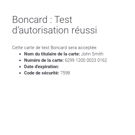
Boncard : Test
d'autorisation réussi
Cette carte de test Boncard sera acceptée.
Nom du titulaire de la carte:
John Smith
Numéro de la carte:
6299 1200 0023 0162
Date d’expiration:
Code de sécurité:
7598