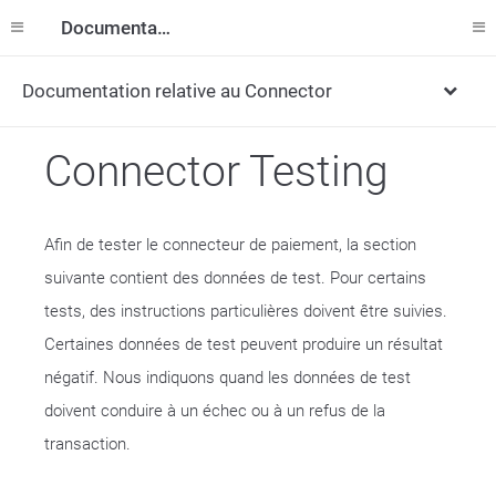
Documentation
Documentation relative au Connector
Connector Testing
Afin de tester le connecteur de paiement, la section
suivante contient des données de test. Pour certains
tests, des instructions particulières doivent être suivies.
Certaines données de test peuvent produire un résultat
négatif. Nous indiquons quand les données de test
doivent conduire à un échec ou à un refus de la
transaction.