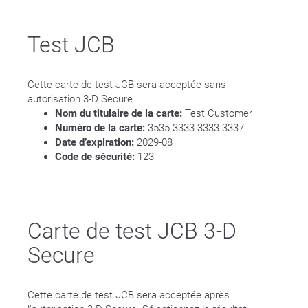
Test JCB
Cette carte de test JCB sera acceptée sans
autorisation 3-D Secure.
Nom du titulaire de la carte:
Test Customer
Numéro de la carte:
3535 3333 3333 3337
Date d’expiration:
2029-08
Code de sécurité:
123
Carte de test JCB 3-D
Secure
Cette carte de test JCB sera acceptée après