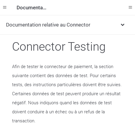
Documentation
Documentation relative au Connector
Connector Testing
Afin de tester le connecteur de paiement, la section
suivante contient des données de test. Pour certains
tests, des instructions particulières doivent être suivies.
Certaines données de test peuvent produire un résultat
négatif. Nous indiquons quand les données de test
doivent conduire à un échec ou à un refus de la
transaction.