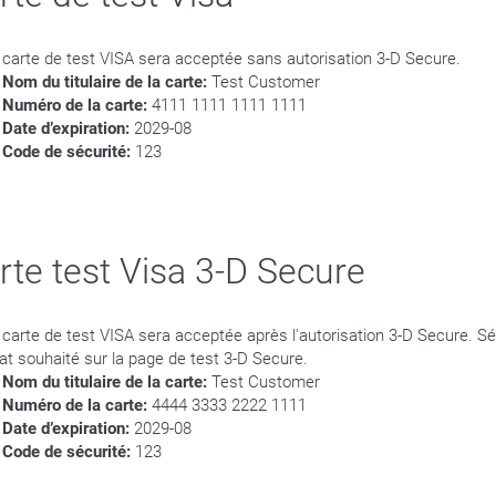
 carte de test VISA sera acceptée sans autorisation 3-D Secure.
Nom du titulaire de la carte:
Test Customer
Numéro de la carte:
4111 1111 1111 1111
Date d’expiration:
2029-08
Code de sécurité:
123
rte test Visa 3-D Secure
 carte de test VISA sera acceptée après l'autorisation 3-D Secure. Sé
tat souhaité sur la page de test 3-D Secure.
Nom du titulaire de la carte:
Test Customer
Numéro de la carte:
4444 3333 2222 1111
Date d’expiration:
2029-08
Code de sécurité:
123