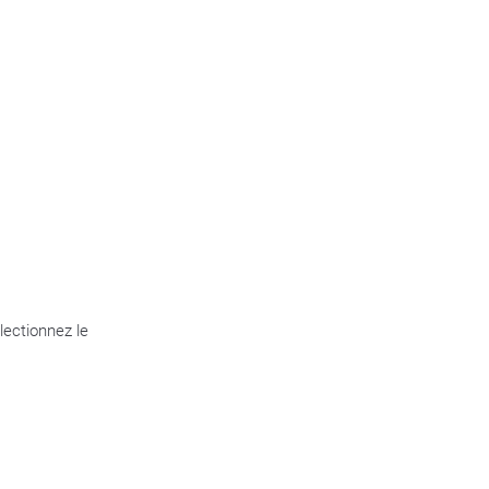
lectionnez le