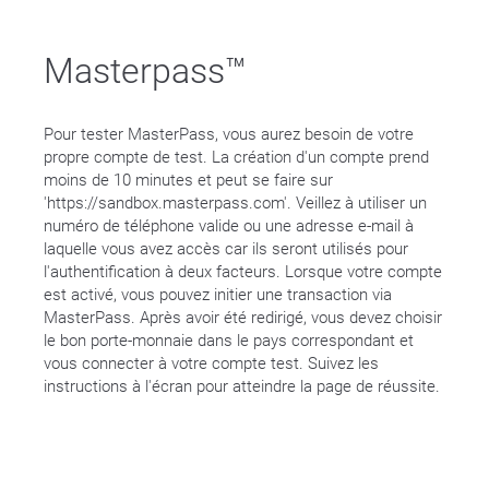
Masterpass™
Pour tester MasterPass, vous aurez besoin de votre
propre compte de test. La création d'un compte prend
moins de 10 minutes et peut se faire sur
'https://sandbox.masterpass.com'. Veillez à utiliser un
numéro de téléphone valide ou une adresse e-mail à
laquelle vous avez accès car ils seront utilisés pour
l'authentification à deux facteurs. Lorsque votre compte
est activé, vous pouvez initier une transaction via
MasterPass. Après avoir été redirigé, vous devez choisir
le bon porte-monnaie dans le pays correspondant et
vous connecter à votre compte test. Suivez les
instructions à l'écran pour atteindre la page de réussite.