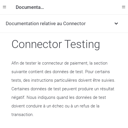
Documentation
Documentation relative au Connector
Connector Testing
Afin de tester le connecteur de paiement, la section
suivante contient des données de test. Pour certains
tests, des instructions particulières doivent être suivies.
Certaines données de test peuvent produire un résultat
négatif. Nous indiquons quand les données de test
doivent conduire à un échec ou à un refus de la
transaction.