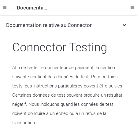
Documentation
Documentation relative au Connector
Connector Testing
Afin de tester le connecteur de paiement, la section
suivante contient des données de test. Pour certains
tests, des instructions particulières doivent être suivies.
Certaines données de test peuvent produire un résultat
négatif. Nous indiquons quand les données de test
doivent conduire à un échec ou à un refus de la
transaction.