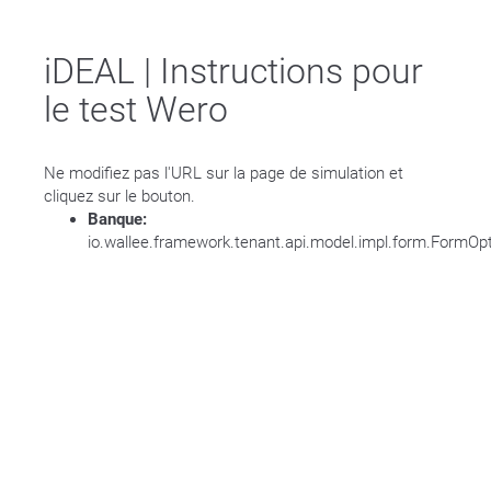
iDEAL | Instructions pour
le test Wero
Ne modifiez pas l'URL sur la page de simulation et
cliquez sur le bouton.
Banque:
io.wallee.framework.tenant.api.model.impl.form.FormO