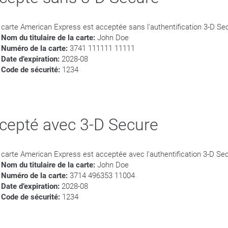
 carte American Express est acceptée sans l'authentification 3-D Se
Nom du titulaire de la carte:
John Doe
Numéro de la carte:
3741 111111 11111
Date d’expiration:
2028-08
Code de sécurité:
1234
cepté avec 3-D Secure
 carte American Express est acceptée avec l'authentification 3-D Se
Nom du titulaire de la carte:
John Doe
Numéro de la carte:
3714 496353 11004
Date d’expiration:
2028-08
Code de sécurité:
1234