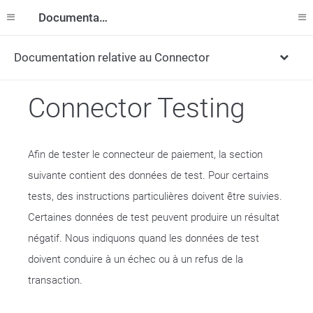
Documentation
Documentation relative au Connector
Connector Testing
Afin de tester le connecteur de paiement, la section
suivante contient des données de test. Pour certains
tests, des instructions particulières doivent être suivies.
Certaines données de test peuvent produire un résultat
négatif. Nous indiquons quand les données de test
doivent conduire à un échec ou à un refus de la
transaction.