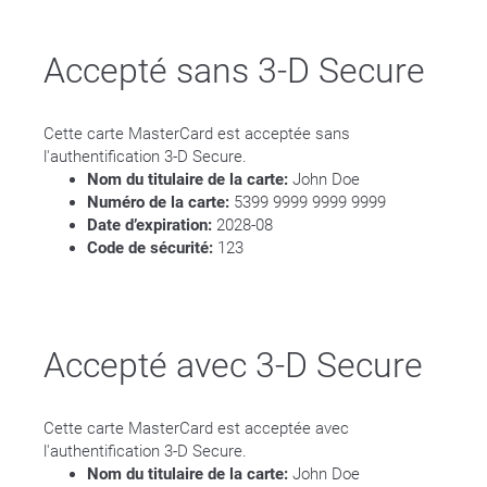
Accepté sans 3-D Secure
Cette carte MasterCard est acceptée sans
l'authentification 3-D Secure.
Nom du titulaire de la carte:
John Doe
Numéro de la carte:
5399 9999 9999 9999
Date d’expiration:
2028-08
Code de sécurité:
123
Accepté avec 3-D Secure
Cette carte MasterCard est acceptée avec
l'authentification 3-D Secure.
Nom du titulaire de la carte:
John Doe