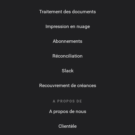
Traitement des documents
Impression en nuage
Abonnements
Réconciliation
Slack
Recouvrement de créances
A PROPOS DE
A propos de nous
Clientèle