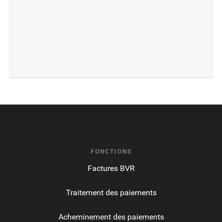
FONCTIONS
Factures BVR
Traitement des paiements
Acheminement des paiements