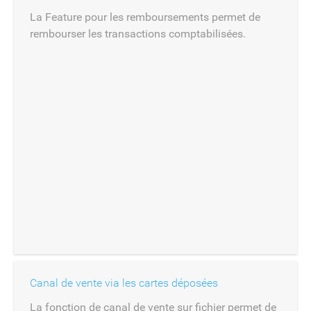
La Feature pour les remboursements permet de
rembourser les transactions comptabilisées.
Canal de vente via les cartes déposées
La fonction de canal de vente sur fichier permet de