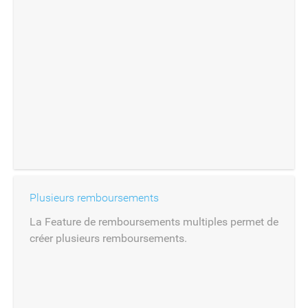
Plusieurs remboursements
La Feature de remboursements multiples permet de
créer plusieurs remboursements.