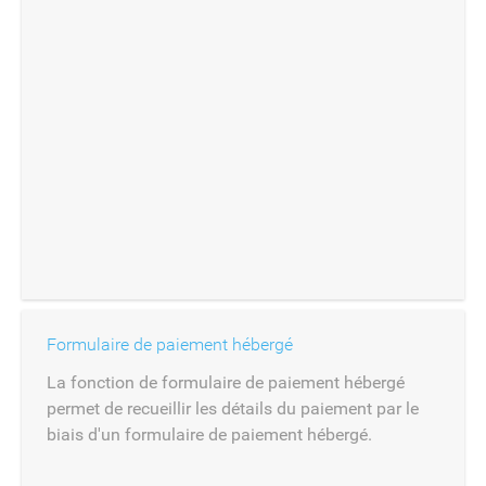
Formulaire de paiement hébergé
La fonction de formulaire de paiement hébergé
permet de recueillir les détails du paiement par le
biais d'un formulaire de paiement hébergé.