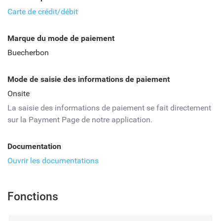
Carte de crédit/débit
Marque du mode de paiement
Buecherbon
Mode de saisie des informations de paiement
Onsite
La saisie des informations de paiement se fait directement
sur la Payment Page de notre application.
Documentation
Ouvrir les documentations
Fonctions