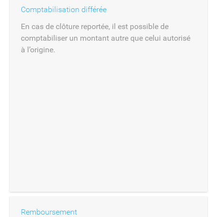
Comptabilisation différée
En cas de clôture reportée, il est possible de
comptabiliser un montant autre que celui autorisé
à l’origine.
Remboursement