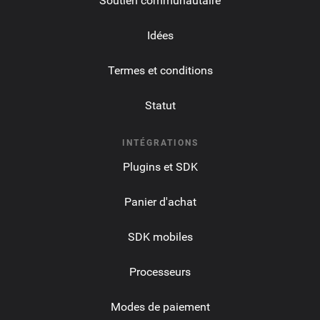
Soutien communautaire
Idées
Termes et conditions
Statut
INTÉGRATIONS
Plugins et SDK
Panier d'achat
SDK mobiles
Processeurs
Modes de paiement