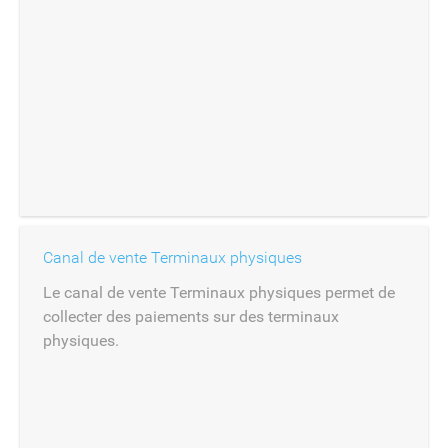
Canal de vente Terminaux physiques
Le canal de vente Terminaux physiques permet de
collecter des paiements sur des terminaux
physiques.