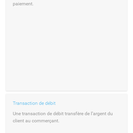
paiement.
Transaction de débit
Une transaction de débit transfère de l’argent du
client au commerçant.