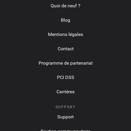
Quoi de neuf ?
Blog
Mentions légales
Contact
Programme de partenariat
PCI DSS
Carrières
SUPPORT
Support