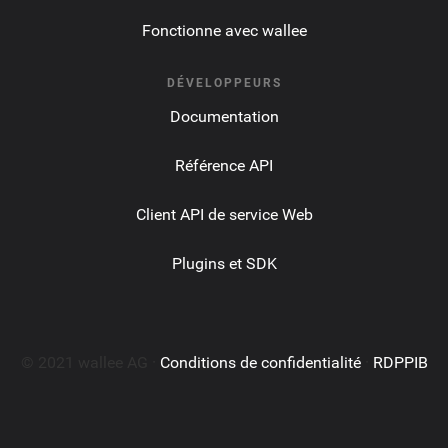
Fonctionne avec wallee
DÉVELOPPEURS
Documentation
Référence API
Client API de service Web
Plugins et SDK
© 2021 wallee AG ·
Conditions de confidentialité
·
RDPPIB