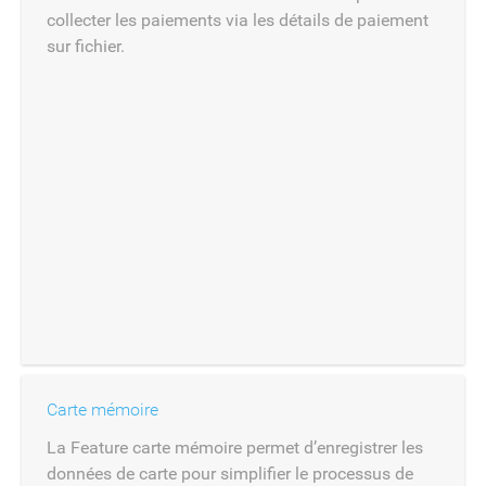
collecter les paiements via les détails de paiement
sur fichier.
Carte mémoire
La Feature carte mémoire permet d’enregistrer les
données de carte pour simplifier le processus de