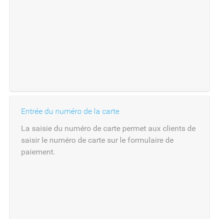
Entrée du numéro de la carte
La saisie du numéro de carte permet aux clients de
saisir le numéro de carte sur le formulaire de
paiement.