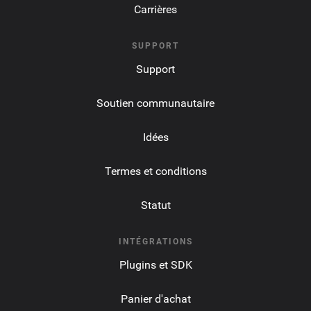
Carrières
SUPPORT
Support
Soutien communautaire
Idées
Termes et conditions
Statut
INTÉGRATIONS
Plugins et SDK
Panier d'achat