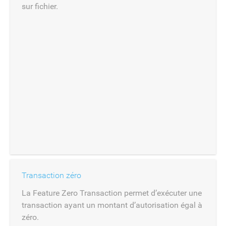
sur fichier.
Transaction zéro
La Feature Zero Transaction permet d’exécuter une
transaction ayant un montant d’autorisation égal à
zéro.