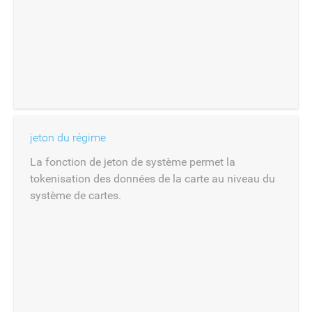
jeton du régime
La fonction de jeton de système permet la
tokenisation des données de la carte au niveau du
système de cartes.