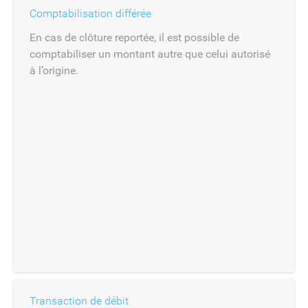
Comptabilisation différée
En cas de clôture reportée, il est possible de
comptabiliser un montant autre que celui autorisé
à l’origine.
Transaction de débit