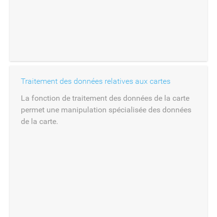
Traitement des données relatives aux cartes
La fonction de traitement des données de la carte
permet une manipulation spécialisée des données
de la carte.