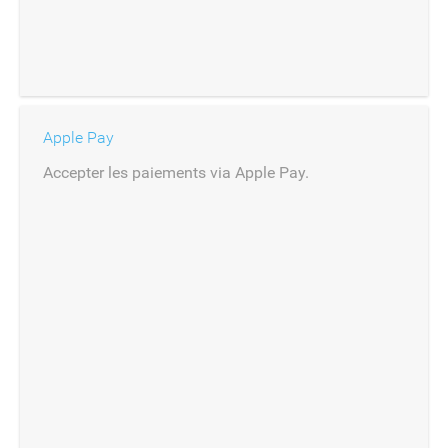
Apple Pay
Accepter les paiements via Apple Pay.