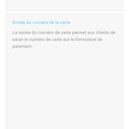
Entrée du numéro de la carte
La saisie du numéro de carte permet aux clients de
saisir le numéro de carte sur le formulaire de
paiement.