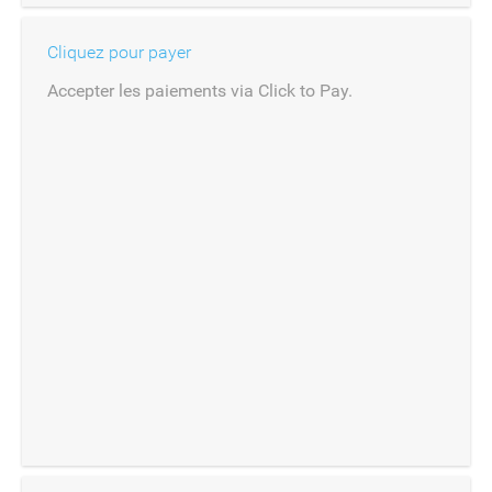
Cliquez pour payer
Accepter les paiements via Click to Pay.