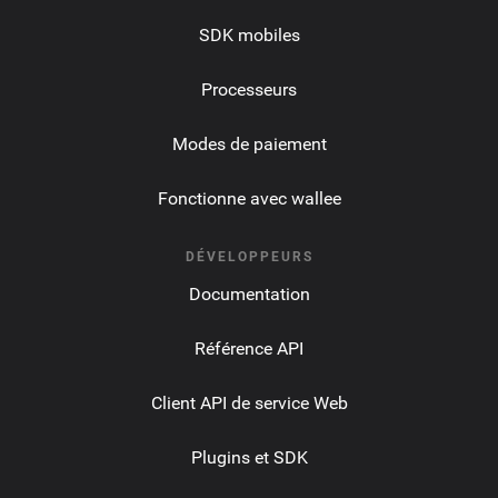
SDK mobiles
Processeurs
Modes de paiement
Fonctionne avec wallee
DÉVELOPPEURS
Documentation
Référence API
Client API de service Web
Plugins et SDK