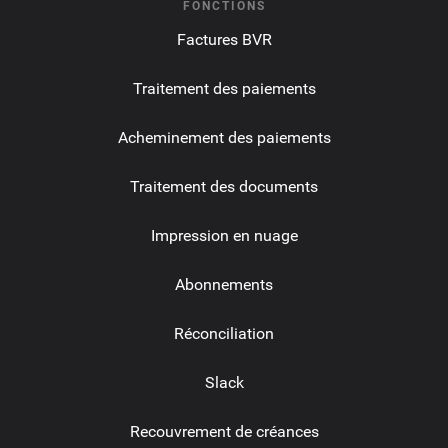
FONCTIONS
Factures BVR
Traitement des paiements
Acheminement des paiements
Traitement des documents
Impression en nuage
Abonnements
Réconciliation
Slack
Recouvrement de créances