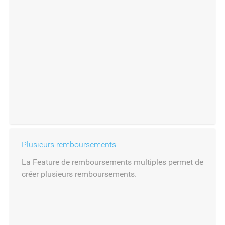
Plusieurs remboursements
La Feature de remboursements multiples permet de
créer plusieurs remboursements.