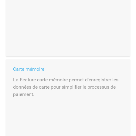
Carte mémoire
La Feature carte mémoire permet d’enregistrer les
données de carte pour simplifier le processus de
paiement.