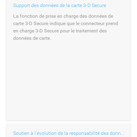
Support des données de la carte 3-D Secure
La fonction de prise en charge des données de
carte 3-D Secure indique que le connecteur prend
en charge 3-D Secure pour le traitement des
données de carte.
Soutien à l'évolution de la responsabilité des données des cartes