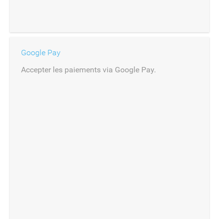
Google Pay
Accepter les paiements via Google Pay.