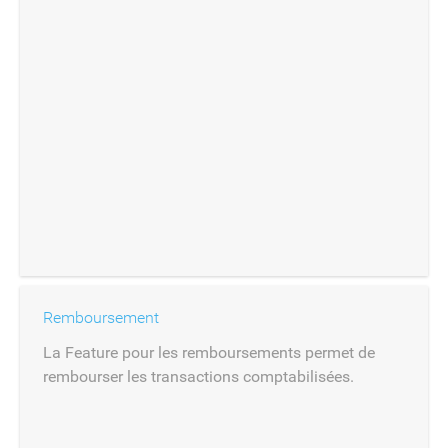
Remboursement
La Feature pour les remboursements permet de
rembourser les transactions comptabilisées.