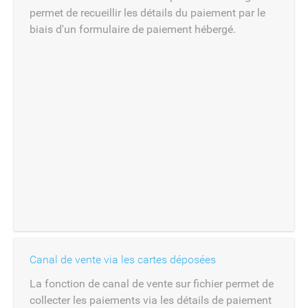
permet de recueillir les détails du paiement par le
biais d'un formulaire de paiement hébergé.
Canal de vente via les cartes déposées
La fonction de canal de vente sur fichier permet de
collecter les paiements via les détails de paiement