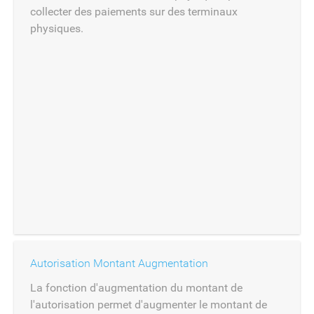
collecter des paiements sur des terminaux
physiques.
Autorisation Montant Augmentation
La fonction d'augmentation du montant de
l'autorisation permet d'augmenter le montant de