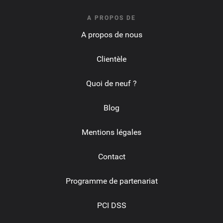
A PROPOS DE
A propos de nous
Clientèle
Quoi de neuf ?
Blog
Mentions légales
Contact
Programme de partenariat
PCI DSS