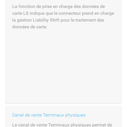
La fonction de prise en charge des données de
carte LS indique que le connecteur prend en charge
la gestion Liability Shift pour le traitement des
données de carte.
Canal de vente Terminaux physiques
Le canal de vente Terminaux physiques permet de