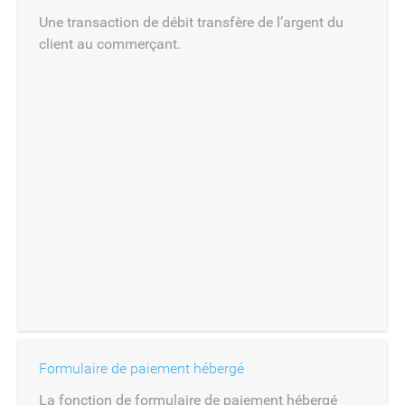
Une transaction de débit transfère de l’argent du
client au commerçant.
Formulaire de paiement hébergé
La fonction de formulaire de paiement hébergé