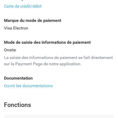
Carte de crédit/débit
Marque du mode de paiement
Visa Electron
Mode de saisie des informations de paiement
Onsite
La saisie des informations de paiement se fait directement
sur la Payment Page de notre application.
Documentation
Ouvrir les documentations
Fonctions