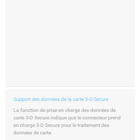
Support des données de la carte 3-D Secure
La fonction de prise en charge des données de
carte 3-D Secure indique que le connecteur prend
en charge 3-D Secure pour le traitement des
données de carte.