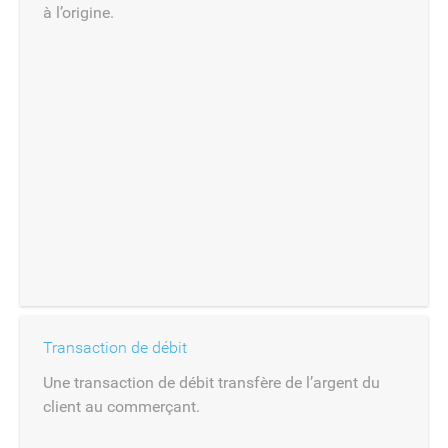
à l’origine.
Transaction de débit
Une transaction de débit transfère de l’argent du
client au commerçant.