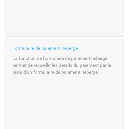
Formulaire de paiement hébergé
La fonction de formulaire de paiement hébergé
permet de recueillir les détails du paiement par le
biais d'un formulaire de paiement hébergé.