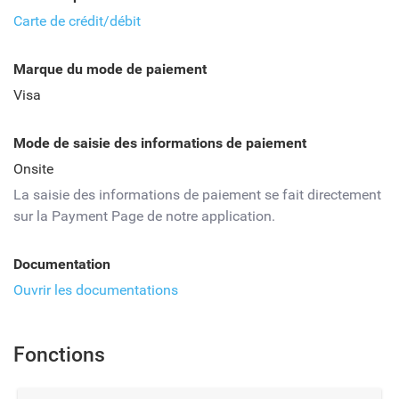
Carte de crédit/débit
Marque du mode de paiement
Visa
Mode de saisie des informations de paiement
Onsite
La saisie des informations de paiement se fait directement
sur la Payment Page de notre application.
Documentation
Ouvrir les documentations
Fonctions