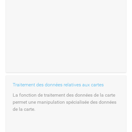
Traitement des données relatives aux cartes
La fonction de traitement des données de la carte
permet une manipulation spécialisée des données
de la carte.