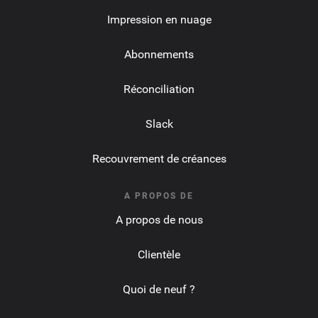
Impression en nuage
Abonnements
Réconciliation
Slack
Recouvrement de créances
A PROPOS DE
A propos de nous
Clientèle
Quoi de neuf ?