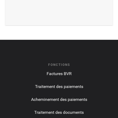
FONCTIONS
Factures BVR
Traitement des paiements
Acheminement des paiements
Traitement des documents