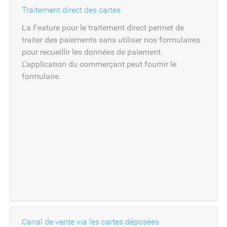
Traitement direct des cartes
La Feature pour le traitement direct permet de
traiter des paiements sans utiliser nos formulaires
pour recueillir les données de paiement.
L’application du commerçant peut fournir le
formulaire.
Canal de vente via les cartes déposées