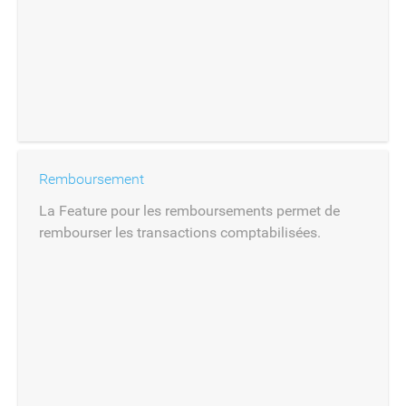
Remboursement
La Feature pour les remboursements permet de
rembourser les transactions comptabilisées.