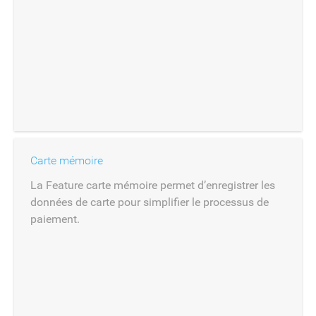
Carte mémoire
La Feature carte mémoire permet d’enregistrer les
données de carte pour simplifier le processus de
paiement.