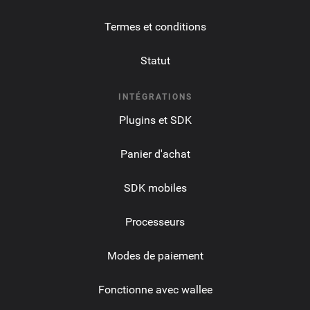
Termes et conditions
Statut
INTÉGRATIONS
Plugins et SDK
Panier d'achat
SDK mobiles
Processeurs
Modes de paiement
Fonctionne avec wallee