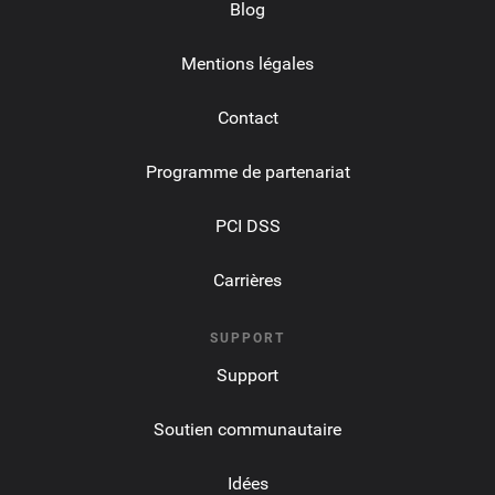
Blog
Mentions légales
Contact
Programme de partenariat
PCI DSS
Carrières
SUPPORT
Support
Soutien communautaire
Idées