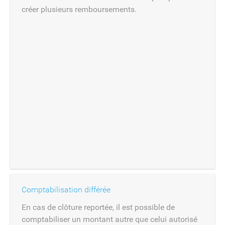
créer plusieurs remboursements.
Comptabilisation différée
En cas de clôture reportée, il est possible de
comptabiliser un montant autre que celui autorisé