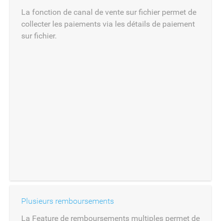
La fonction de canal de vente sur fichier permet de
collecter les paiements via les détails de paiement
sur fichier.
Plusieurs remboursements
La Feature de remboursements multiples permet de