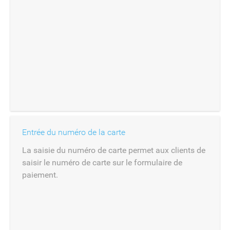
Entrée du numéro de la carte
La saisie du numéro de carte permet aux clients de
saisir le numéro de carte sur le formulaire de
paiement.